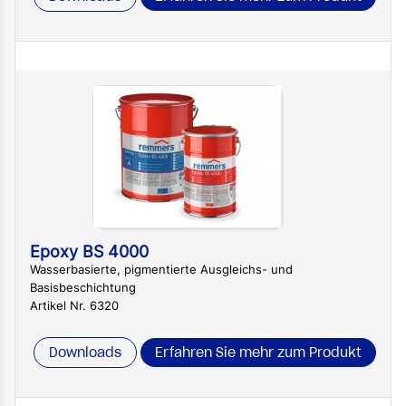
Epoxy BS 4000
Wasserbasierte, pigmentierte Ausgleichs- und
Basisbeschichtung
Artikel Nr. 6320
Downloads
Erfahren Sie mehr zum Produkt