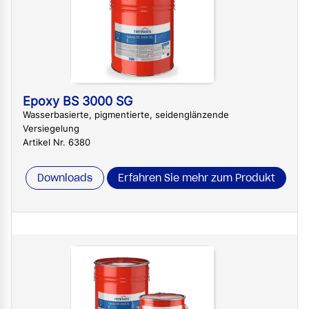
Epoxy BS 3000 SG
Wasserbasierte, pigmentierte, seidenglänzende
Versiegelung
Artikel Nr. 6380
Downloads
Erfahren Sie mehr zum Produkt