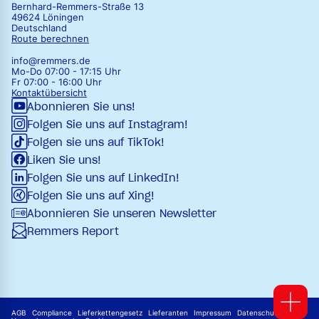
Bernhard-Remmers-Straße 13
49624 Löningen
Deutschland
Route berechnen
info@remmers.de
Mo-Do 07:00 - 17:15 Uhr
Fr 07:00 - 16:00 Uhr
Kontaktübersicht
Abonnieren Sie uns!
Folgen Sie uns auf Instagram!
Folgen sie uns auf TikTok!
Liken Sie uns!
Folgen Sie uns auf LinkedIn!
Folgen Sie uns auf Xing!
Abonnieren Sie unseren Newsletter
Remmers Report
AGB
Compliance
Lieferkettengesetz
Lieferanten
Impressum
Datenschutz