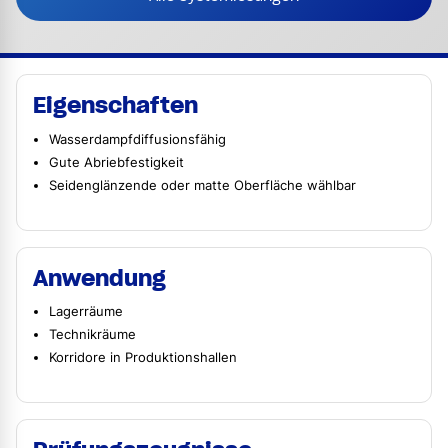
Eigenschaften
Wasserdampfdiffusionsfähig
Gute Abriebfestigkeit
Seidenglänzende oder matte Oberfläche wählbar
Anwendung
Lagerräume
Technikräume
Korridore in Produktionshallen