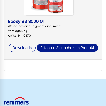
Epoxy BS 3000 M
Wasserbasierte, pigmentierte, matte
Versiegelung
Artikel Nr. 6370
Downloads
Erfahren Sie mehr zum Produkt