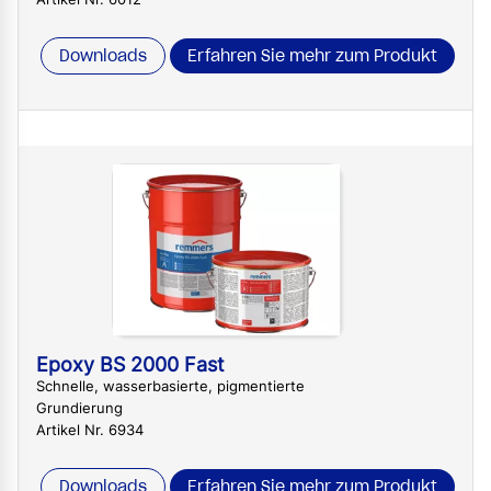
Downloads
Erfahren Sie mehr zum Produkt
Epoxy BS 2000 Fast
Schnelle, wasserbasierte, pigmentierte
Grundierung
Artikel Nr. 6934
Downloads
Erfahren Sie mehr zum Produkt