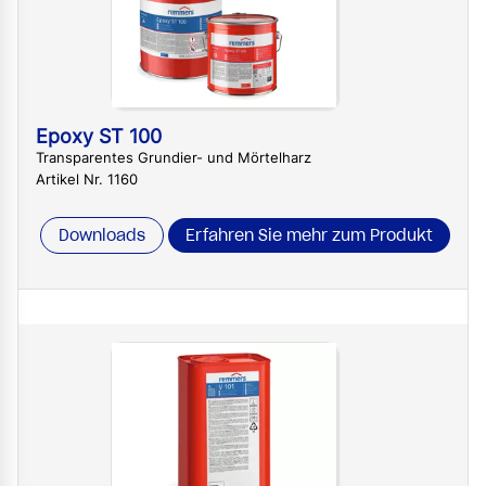
Epoxy ST 100
Transparentes Grundier- und Mörtelharz
Artikel Nr. 1160
Downloads
Erfahren Sie mehr zum Produkt