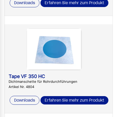
Downloads
Erfahren Sie mehr zum Produkt
Tape VF 350 HC
Dichtmanschette für Rohrdurchführungen
Artikel Nr. 4804
Downloads
Erfahren Sie mehr zum Produkt