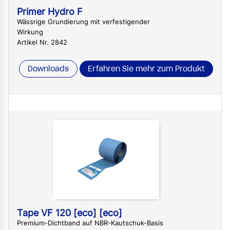
Primer Hydro F
Wässrige Grundierung mit verfestigender
Wirkung
Artikel Nr. 2842
Downloads
Erfahren Sie mehr zum Produkt
Tape VF 120 [eco] [eco]
Premium-Dichtband auf NBR-Kautschuk-Basis