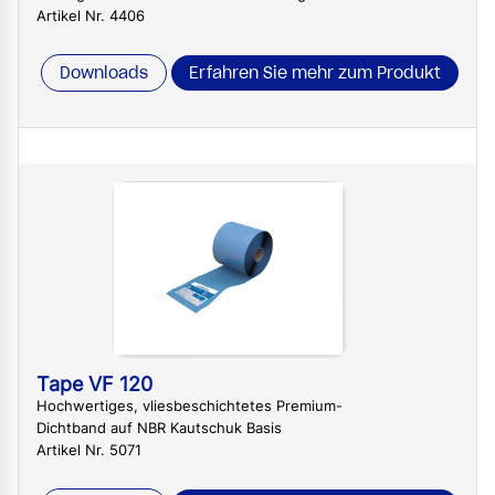
Artikel Nr. 4406
Downloads
Erfahren Sie mehr zum Produkt
Tape VF 120
Hochwertiges, vliesbeschichtetes Premium-
Dichtband auf NBR Kautschuk Basis
Artikel Nr. 5071