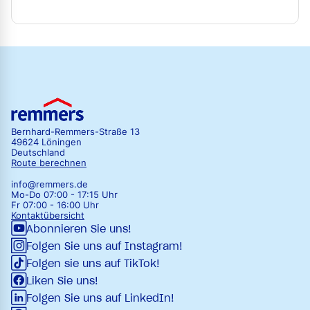
Bernhard-Remmers-Straße 13
49624 Löningen
Deutschland
Route berechnen
info@remmers.de
Mo-Do 07:00 - 17:15 Uhr
Fr 07:00 - 16:00 Uhr
Kontaktübersicht
Abonnieren Sie uns!
Folgen Sie uns auf Instagram!
Folgen sie uns auf TikTok!
Liken Sie uns!
Folgen Sie uns auf LinkedIn!