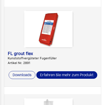
FL grout flex
Kunststoffvergüteter Fugenfüller
Artikel Nr. 2891
Downloads
Erfahren Sie mehr zum Produkt