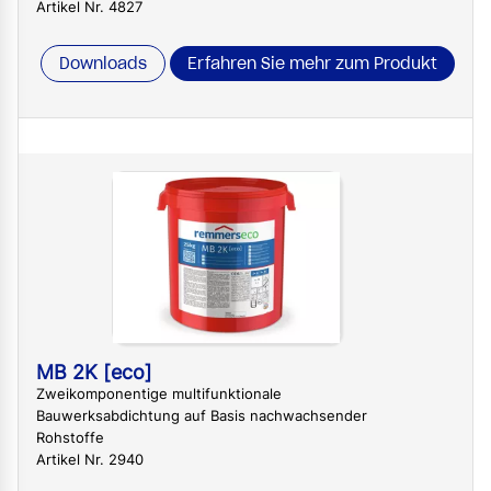
Artikel Nr. 4827
Downloads
Erfahren Sie mehr zum Produkt
MB 2K [eco]
Zweikomponentige multifunktionale
Bauwerksabdichtung auf Basis nachwachsender
Rohstoffe
Artikel Nr. 2940