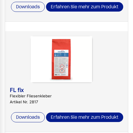
Downloads
Erfahren Sie mehr zum Produkt
FL fix
Flexibler Fliesenkleber
Artikel Nr. 2817
Downloads
Erfahren Sie mehr zum Produkt