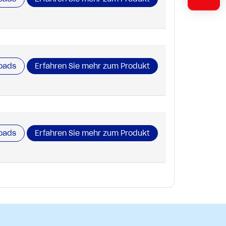
oads
Erfahren Sie mehr zum Produkt
oads
Erfahren Sie mehr zum Produkt