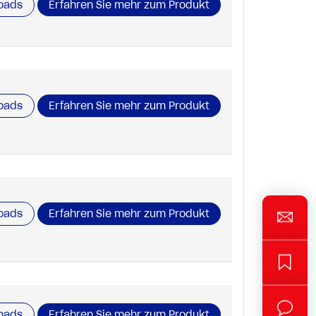
oads
Erfahren Sie mehr zum Produkt
oads
Erfahren Sie mehr zum Produkt
oads
Erfahren Sie mehr zum Produkt
oads
Erfahren Sie mehr zum Produkt