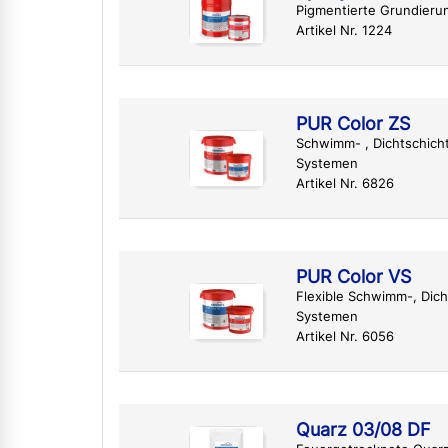
Pigmentierte Grundieru
Artikel Nr. 1224
PUR Color ZS
Schwimm- , Dichtschich
Systemen
Artikel Nr. 6826
PUR Color VS
Flexible Schwimm-, Dic
Systemen
Artikel Nr. 6056
Quarz 03/08 DF