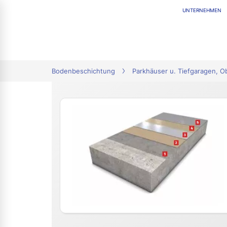
UNTERNEHMEN
tion
Bodenbeschichtung
Parkhäuser u. Tiefgaragen, 