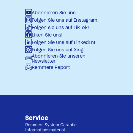
Abonnieren Sie uns!
Folgen Sie uns auf Instagram!
Folgen sie uns auf TikTok!
Liken Sie uns!
Folgen Sie uns auf LinkedIn!
Folgen Sie uns auf Xing!
Abonnieren Sie unseren
Newsletter
Remmers Report
Service
Remmers System Garantie
Informationsmaterial