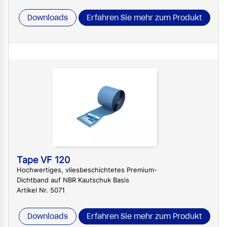
Downloads
Erfahren Sie mehr zum Produkt
Tape VF 120
Hochwertiges, vliesbeschichtetes Premium-
Dichtband auf NBR Kautschuk Basis
Artikel Nr. 5071
Downloads
Erfahren Sie mehr zum Produkt