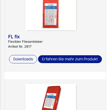
FL fix
Flexibler Fliesenkleber
Artikel Nr. 2817
Downloads
Erfahren Sie mehr zum Produkt