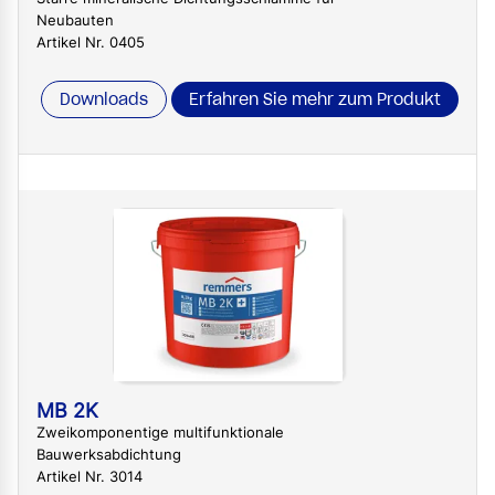
Neubauten
Artikel Nr. 0405
Downloads
Erfahren Sie mehr zum Produkt
MB 2K
Zweikomponentige multifunktionale
Bauwerksabdichtung
Artikel Nr. 3014