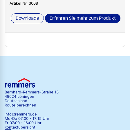
Artikel Nr. 3008
Downloads
Erfahren Sie mehr zum Produkt
Bernhard-Remmers-Straße 13
49624 Löningen
Deutschland
Route berechnen
info@remmers.de
Mo-Do 07:00 - 17:15 Uhr
Fr 07:00 - 16:00 Uhr
Kontaktübersicht