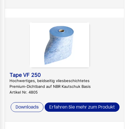
Tape VF 250
Hochwertiges, beidseitig vliesbeschichtetes
Premium-Dichtband auf NBR Kautschuk Basis
Artikel Nr. 4805
Downloads
Erfahren Sie mehr zum Produkt