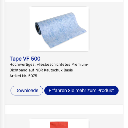
Tape VF 500
Hochwertiges, vliesbeschichtetes Premium-
Dichtband auf NBR Kautschuk Basis
Artikel Nr. 5075
Downloads
Erfahren Sie mehr zum Produkt