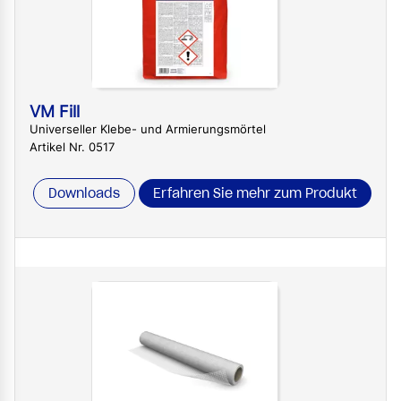
VM Fill
Universeller Klebe- und Armierungsmörtel
Artikel Nr. 0517
Downloads
Erfahren Sie mehr zum Produkt