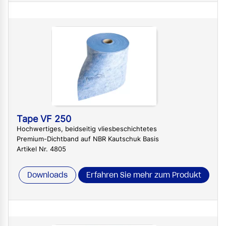
Tape VF 250
Hochwertiges, beidseitig vliesbeschichtetes
Premium-Dichtband auf NBR Kautschuk Basis
Artikel Nr. 4805
Downloads
Erfahren Sie mehr zum Produkt