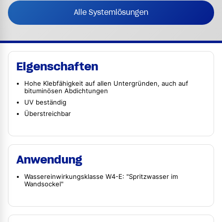
Alle Systemlösungen
Eigenschaften
Hohe Klebfähigkeit auf allen Untergründen, auch auf
bituminösen Abdichtungen
UV beständig
Überstreichbar
Anwendung
Wassereinwirkungsklasse W4-E: "Spritzwasser im
Wandsockel"