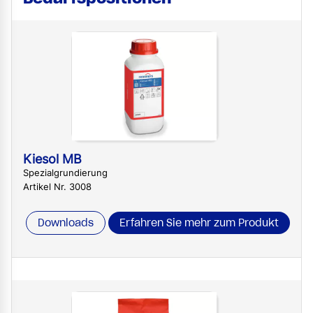
Kiesol MB
Spezialgrundierung
Artikel Nr. 3008
Downloads
Erfahren Sie mehr zum Produkt