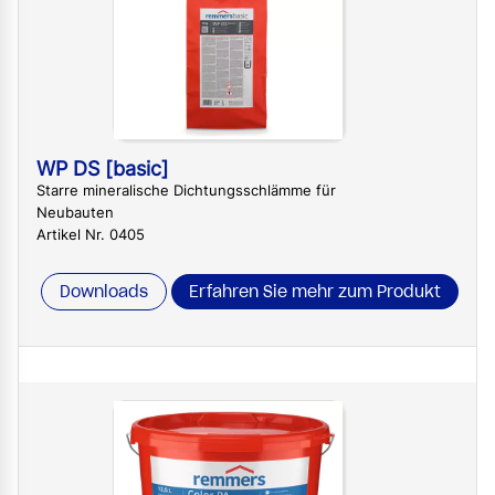
WP DS [basic]
Starre mineralische Dichtungsschlämme für
Neubauten
Artikel Nr. 0405
Downloads
Erfahren Sie mehr zum Produkt