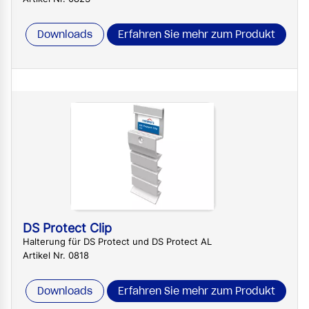
Downloads
Erfahren Sie mehr zum Produkt
DS Protect Clip
Halterung für DS Protect und DS Protect AL
Artikel Nr. 0818
Downloads
Erfahren Sie mehr zum Produkt