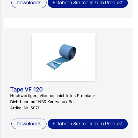
Downloads
Erfahren Sie mehr zum Produkt
Tape VF 120
Hochwertiges, vliesbeschichtetes Premium-
Dichtband auf NBR Kautschuk Basis
Artikel Nr. 5071
Downloads
Erfahren Sie mehr zum Produkt