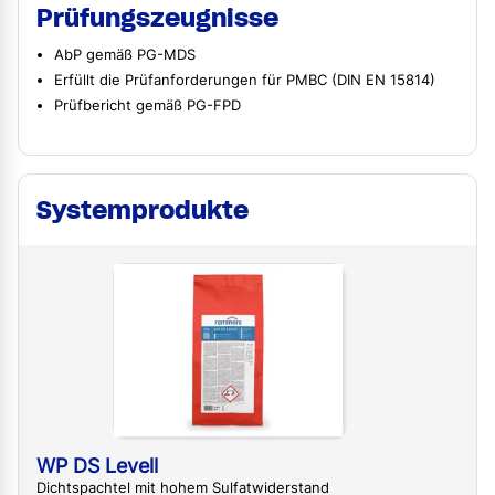
Prüfungszeugnisse
AbP gemäß PG-MDS
Erfüllt die Prüfanforderungen für PMBC (DIN EN 15814)
Prüfbericht gemäß PG-FPD
Systemprodukte
WP DS Levell
Dichtspachtel mit hohem Sulfatwiderstand