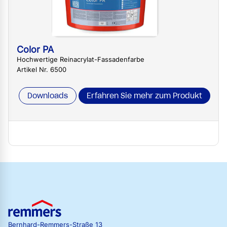
Color PA
Hochwertige Reinacrylat-Fassadenfarbe
Artikel Nr. 6500
Downloads
Erfahren Sie mehr zum Produkt
Bernhard-Remmers-Straße 13