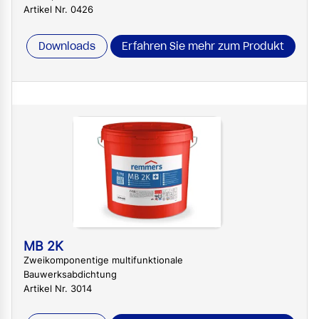
Artikel Nr. 0426
Downloads
Erfahren Sie mehr zum Produkt
MB 2K
Zweikomponentige multifunktionale
Bauwerksabdichtung
Artikel Nr. 3014