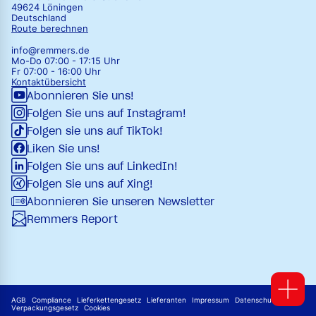
49624 Löningen
Deutschland
Route berechnen
info@remmers.de
Mo-Do 07:00 - 17:15 Uhr
Fr 07:00 - 16:00 Uhr
Kontaktübersicht
Abonnieren Sie uns!
Folgen Sie uns auf Instagram!
Folgen sie uns auf TikTok!
Liken Sie uns!
Folgen Sie uns auf LinkedIn!
Folgen Sie uns auf Xing!
Abonnieren Sie unseren Newsletter
Remmers Report
AGB
Compliance
Lieferkettengesetz
Lieferanten
Impressum
Datenschutz
Verpackungsgesetz
Cookies