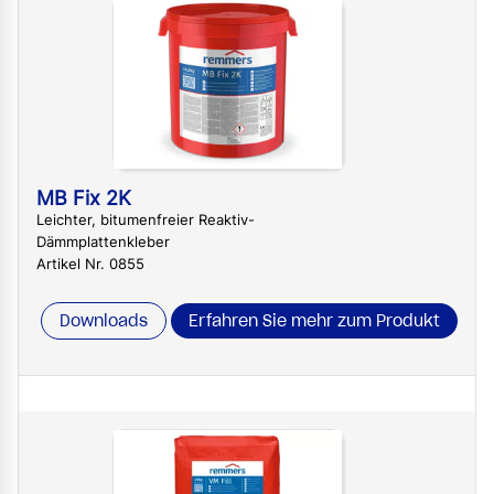
MB Fix 2K
Leichter, bitumenfreier Reaktiv-
Dämmplattenkleber
Artikel Nr. 0855
Downloads
Erfahren Sie mehr zum Produkt