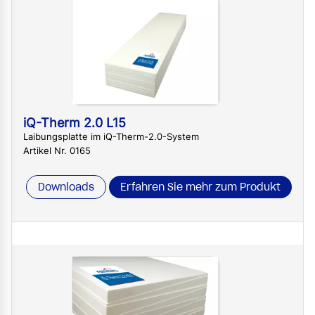
iQ-Therm 2.0 L15
Laibungsplatte im iQ-Therm-2.0-System
Artikel Nr. 0165
Downloads
Erfahren Sie mehr zum Produkt