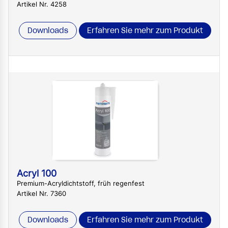
Artikel Nr. 4258
Downloads
Erfahren Sie mehr zum Produkt
Acryl 100
Premium-Acryldichtstoff, früh regenfest
Artikel Nr. 7360
Downloads
Erfahren Sie mehr zum Produkt