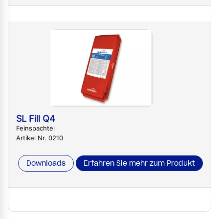
SL Fill Q4
Feinspachtel
Artikel Nr. 0210
Downloads
Erfahren Sie mehr zum Produkt