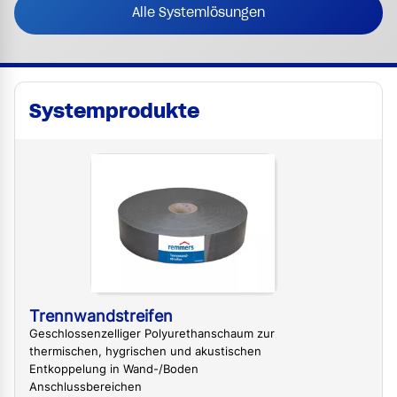
Alle Systemlösungen
Systemprodukte
Trennwandstreifen
Geschlossenzelliger Polyurethanschaum zur
thermischen, hygrischen und akustischen
Entkoppelung in Wand-/Boden
Anschlussbereichen