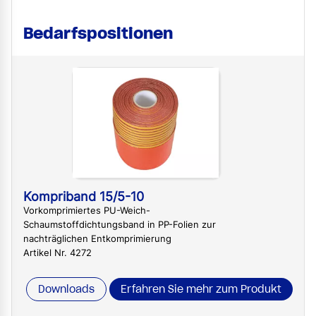
Bedarfspositionen
Kompriband 15/5-10
Vorkomprimiertes PU-Weich-
Schaumstoffdichtungsband in PP-Folien zur
nachträglichen Entkomprimierung
Artikel Nr. 4272
Downloads
Erfahren Sie mehr zum Produkt