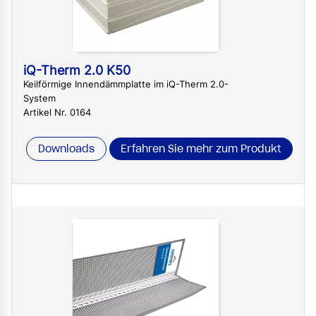
iQ-Therm 2.0 K50
Keilförmige Innendämmplatte im iQ-Therm 2.0-
System
Artikel Nr. 0164
Downloads
Erfahren Sie mehr zum Produkt