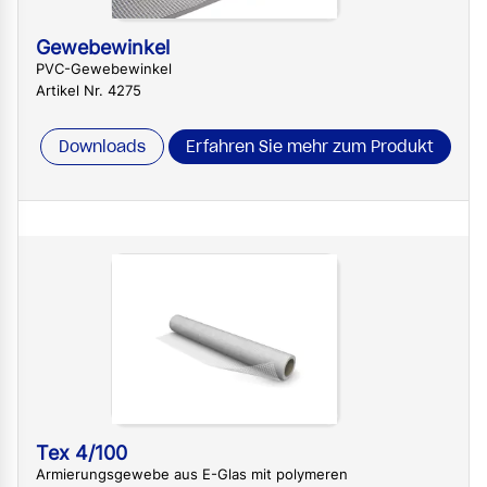
Gewebewinkel
PVC-Gewebewinkel
Artikel Nr. 4275
Downloads
Erfahren Sie mehr zum Produkt
Tex 4/100
Armierungsgewebe aus E-Glas mit polymeren