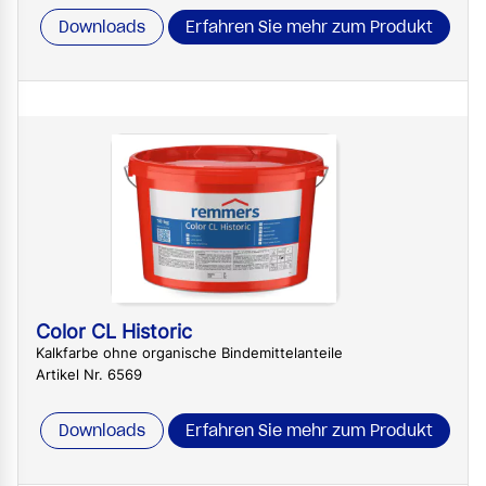
Downloads
Erfahren Sie mehr zum Produkt
Color CL Historic
Kalkfarbe ohne organische Bindemittelanteile
Artikel Nr. 6569
Downloads
Erfahren Sie mehr zum Produkt