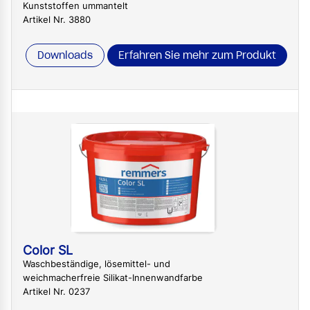
Kunststoffen ummantelt
Artikel Nr. 3880
Downloads
Erfahren Sie mehr zum Produkt
Color SL
Waschbeständige, lösemittel- und
weichmacherfreie Silikat-Innenwandfarbe
Artikel Nr. 0237