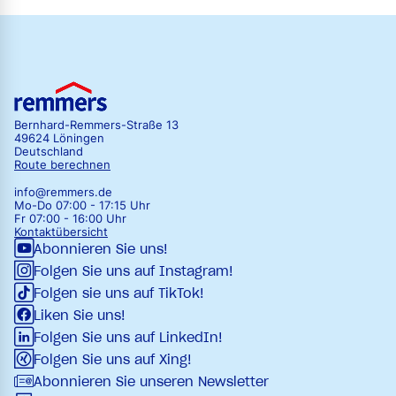
Bernhard-Remmers-Straße 13
49624 Löningen
Deutschland
Route berechnen
info@remmers.de
Mo-Do 07:00 - 17:15 Uhr
Fr 07:00 - 16:00 Uhr
Kontaktübersicht
Abonnieren Sie uns!
Folgen Sie uns auf Instagram!
Folgen sie uns auf TikTok!
Liken Sie uns!
Folgen Sie uns auf LinkedIn!
Folgen Sie uns auf Xing!
Abonnieren Sie unseren Newsletter