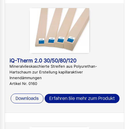
iQ-Therm 2.0 30/50/80/120
Mineralvlieskaschierte Streifen aus Polyurethan-
Hartschaum zur Erstellung kapillaraktiver
Innendämmungen
Artikel Nr. 0160
Downloads
Erfahren Sie mehr zum Produkt