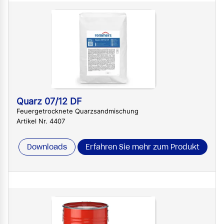
Quarz 07/12 DF
Feuergetrocknete Quarzsandmischung
Artikel Nr. 4407
Downloads
Erfahren Sie mehr zum Produkt