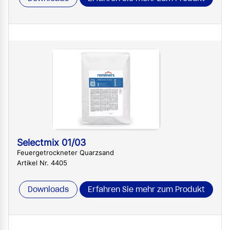
Selectmix 01/03
Feuergetrockneter Quarzsand
Artikel Nr. 4405
Downloads
Erfahren Sie mehr zum Produkt