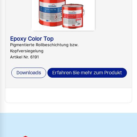
Epoxy Color Top
Pigmentierte Rollbeschichtung bzw.
Kopfversiegelung
Artikel Nr. 6191
Downloads
Erfahren Sie mehr zum Produkt