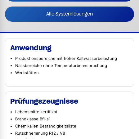
Alle Systemlösungen
Anwendung
Produktionsbereiche mit hoher Kaltwasserbelastung
Nassbereiche ohne Temperaturbeanspruchung
Werkstätten
Prüfungszeugnisse
Lebensmittelzertifikat
Brandklasse Bfl-s1
Chemikalien Beständigkeitsliste
Rutschhemmung R12 / V8