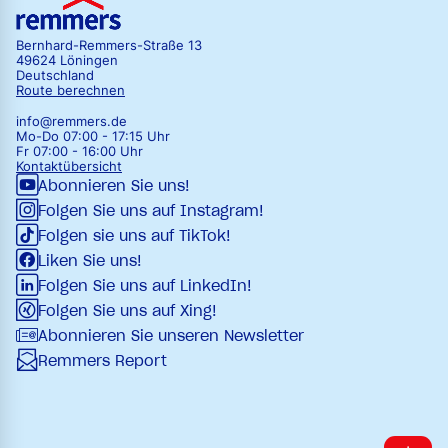
Bernhard-Remmers-Straße 13
49624 Löningen
Deutschland
Route berechnen
info@remmers.de
Mo-Do 07:00 - 17:15 Uhr
Fr 07:00 - 16:00 Uhr
Kontaktübersicht
Abonnieren Sie uns!
Folgen Sie uns auf Instagram!
Folgen sie uns auf TikTok!
Liken Sie uns!
Folgen Sie uns auf LinkedIn!
Folgen Sie uns auf Xing!
Abonnieren Sie unseren Newsletter
Remmers Report