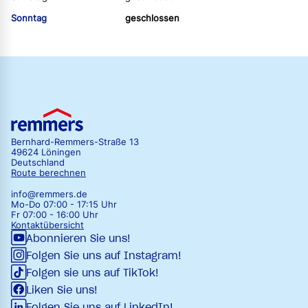
Sonntag
geschlossen
Bernhard-Remmers-Straße 13
49624 Löningen
Deutschland
Route berechnen
info@remmers.de
Mo-Do 07:00 - 17:15 Uhr
Fr 07:00 - 16:00 Uhr
Kontaktübersicht
Abonnieren Sie uns!
Folgen Sie uns auf Instagram!
Folgen sie uns auf TikTok!
Liken Sie uns!
Folgen Sie uns auf LinkedIn!