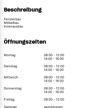
Beschreibung
Fensterbau
Möbelbau
Innenausbau
Öffnungszeiten
Montag
08:00 - 12:00
14:00 - 16:00
Dienstag
08:00 - 12:00
14:00 - 16:00
Mittwoch
08:00 - 12:00
14:00 - 16:00
Donnerstag
08:00 - 12:00
14:00 - 16:00
Freitag
08:00 - 12:00
Samstag
geschlossen