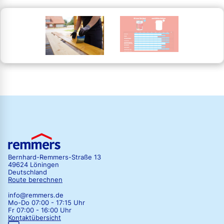
Bernhard-Remmers-Straße 13
49624 Löningen
Deutschland
Route berechnen
info@remmers.de
Mo-Do 07:00 - 17:15 Uhr
Fr 07:00 - 16:00 Uhr
Kontaktübersicht