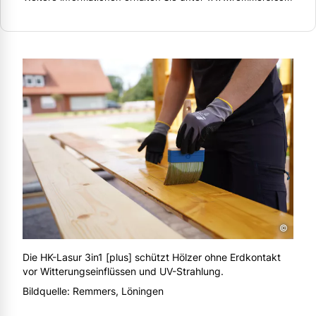
©
Die HK-Lasur 3in1 [plus] schützt Hölzer ohne Erdkontakt
vor Witterungseinflüssen und UV-Strahlung.
Bildquelle: Remmers, Löningen