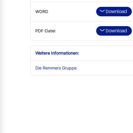
Download
WORD
Download
PDF-Datei
Weitere Informationen:
Die Remmers Gruppe