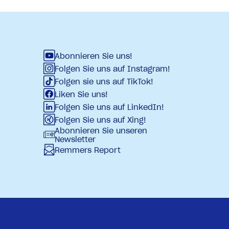
Abonnieren Sie uns!
Folgen Sie uns auf Instagram!
Folgen sie uns auf TikTok!
Liken Sie uns!
Folgen Sie uns auf LinkedIn!
Folgen Sie uns auf Xing!
Abonnieren Sie unseren
Newsletter
Remmers Report