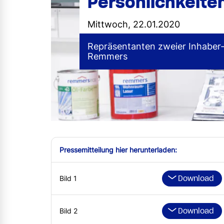
Persönlichkeite
Mittwoch, 22.01.2020
Repräsentanten zweier Inhaber
Remmers
Pressemitteilung hier herunterladen:
Download
Bild 1
Download
Bild 2