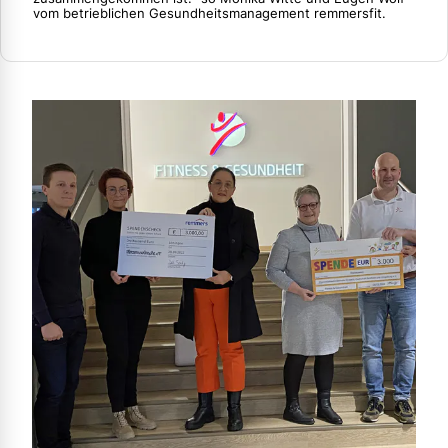
vom betrieblichen Gesundheitsmanagement remmersfit.