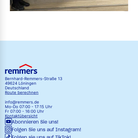
Bernhard-Remmers-Straße 13
49624 Löningen
Deutschland
Route berechnen
info@remmers.de
Mo-Do 07:00 - 17:15 Uhr
Fr 07:00 - 16:00 Uhr
Kontaktübersicht
Abonnieren Sie uns!
Folgen Sie uns auf Instagram!
Folgen sie uns auf TikTok!