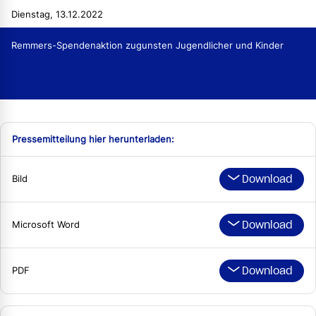
Dienstag, 13.12.2022
Remmers-Spendenaktion zugunsten Jugendlicher und Kinder
Pressemitteilung hier herunterladen:
Download
Bild
Download
Microsoft Word
Download
PDF