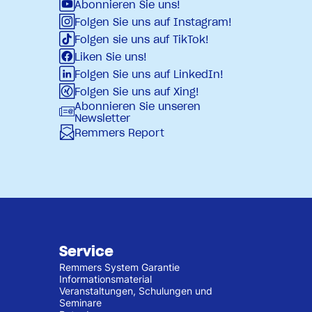
Abonnieren Sie uns!
Folgen Sie uns auf Instagram!
Folgen sie uns auf TikTok!
Liken Sie uns!
Folgen Sie uns auf LinkedIn!
Folgen Sie uns auf Xing!
Abonnieren Sie unseren
Newsletter
Remmers Report
Service
Remmers System Garantie
Informationsmaterial
Veranstaltungen, Schulungen und
Seminare