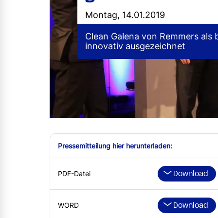
Montag, 14.01.2019
Clean Galena von Remmers als 
innovativ ausgezeichnet
Pressemitteilung hier herunterladen:
Download
PDF-Datei
Download
WORD