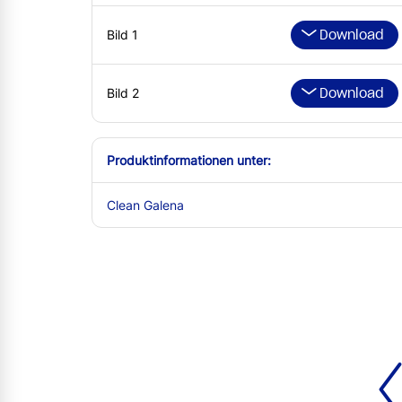
Download
Bild 1
Download
Bild 2
Produktinformationen unter:
Clean Galena