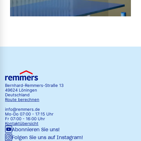
Bernhard-Remmers-Straße 13
49624 Löningen
Deutschland
Route berechnen
info@remmers.de
Mo-Do 07:00 - 17:15 Uhr
Fr 07:00 - 16:00 Uhr
Kontaktübersicht
Abonnieren Sie uns!
Folgen Sie uns auf Instagram!