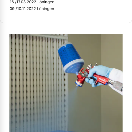
16./17.03.2022 Löningen
09./10.11.2022 Löningen