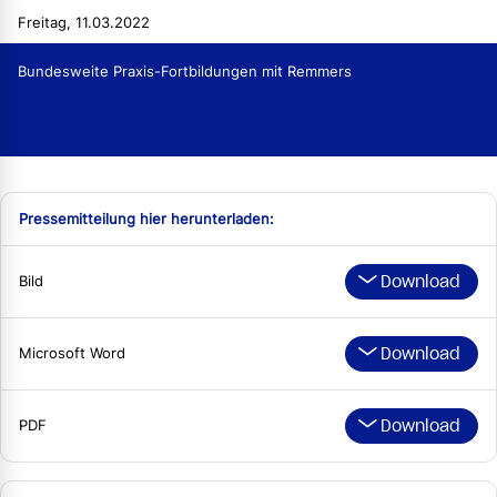
Freitag, 11.03.2022
Bundesweite Praxis-Fortbildungen mit Remmers
Pressemitteilung hier herunterladen:
Download
Bild
Download
Microsoft Word
Download
PDF