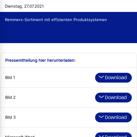
Dienstag, 27.07.2021
Remmers-Sortiment mit effizienten Produktsystemen
Pressemitteilung hier herunterladen:
Download
Bild 1
Download
Bild 2
Download
Bild 3