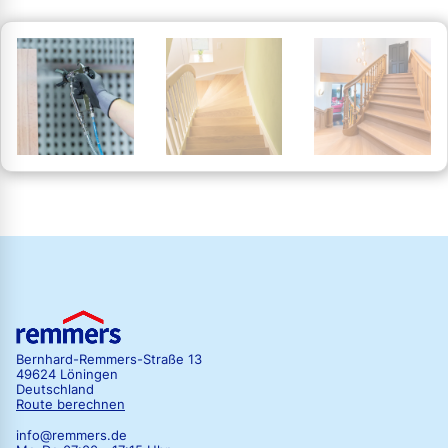
Bernhard-Remmers-Straße 13
49624 Löningen
Deutschland
Route berechnen
info@remmers.de