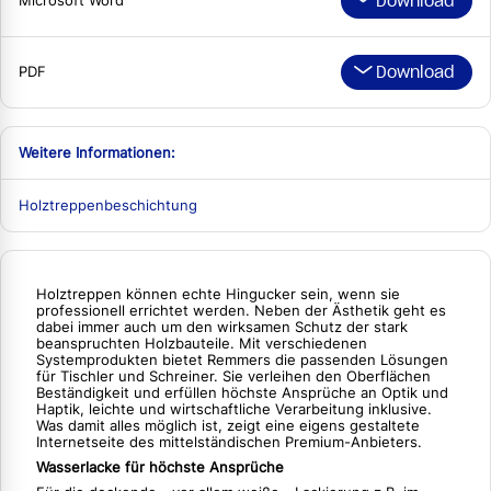
Download
Microsoft Word
Download
PDF
Weitere Informationen:
Holztreppenbeschichtung
Holztreppen können echte Hingucker sein, wenn sie
professionell errichtet werden. Neben der Ästhetik geht es
dabei immer auch um den wirksamen Schutz der stark
beanspruchten Holzbauteile. Mit verschiedenen
Systemprodukten bietet Remmers die passenden Lösungen
für Tischler und Schreiner. Sie verleihen den Oberflächen
Beständigkeit und erfüllen höchste Ansprüche an Optik und
Haptik, leichte und wirtschaftliche Verarbeitung inklusive.
Was damit alles möglich ist, zeigt eine eigens gestaltete
Internetseite des mittelständischen Premium-Anbieters.
Wasserlacke für höchste Ansprüche