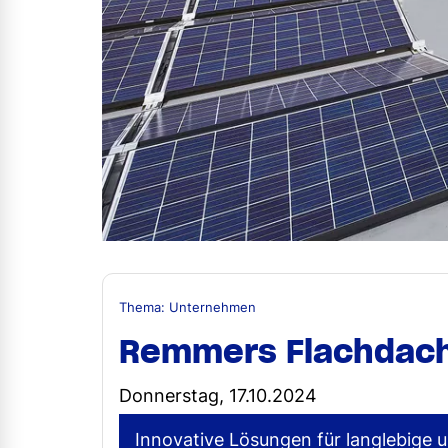
Thema: Unternehmen
Remmers Flachdach
Donnerstag, 17.10.2024
Innovative Lösungen für langlebige 