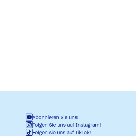
Abonnieren Sie uns!
Folgen Sie uns auf Instagram!
Folgen sie uns auf TikTok!