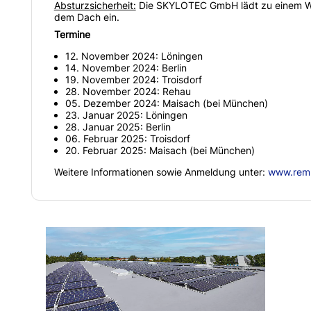
Absturzsicherheit:
Die SKYLOTEC GmbH lädt zu einem Wor
dem Dach ein.
Termine
12. November 2024: Löningen
14. November 2024: Berlin
19. November 2024: Troisdorf
28. November 2024: Rehau
05. Dezember 2024: Maisach (bei München)
23. Januar 2025: Löningen
28. Januar 2025: Berlin
06. Februar 2025: Troisdorf
20. Februar 2025: Maisach (bei München)
Weitere Informationen sowie Anmeldung unter:
www.remm