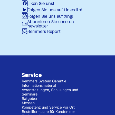
Liken Sie uns!
Folgen Sie uns auf LinkedIn!
Folgen Sie uns auf Xing!
Abonnieren Sie unseren
Newsletter
Remmers Report
Service
Remmers System Garantie
Informationsmaterial
Veranstaltungen, Schulungen und
Seminare
Ratgeber
Messen
Kompetenz und Service vor Ort
Bestellformulare für Kunden der