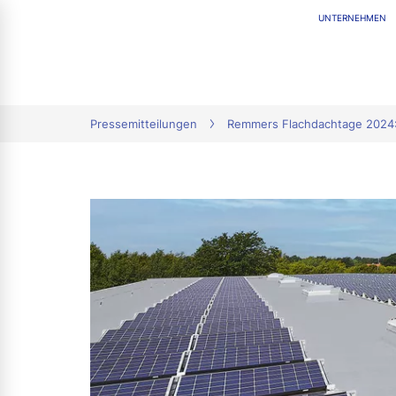
UNTERNEHMEN
tion
Pressemitteilungen
Remmers Flachdachtage 2024: 