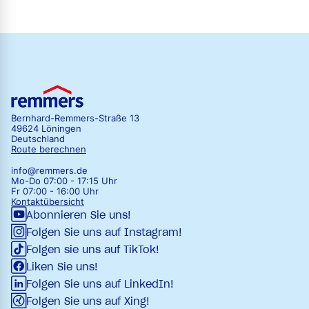
Bernhard-Remmers-Straße 13
49624 Löningen
Deutschland
Route berechnen
info@remmers.de
Mo-Do 07:00 - 17:15 Uhr
Fr 07:00 - 16:00 Uhr
Kontaktübersicht
Abonnieren Sie uns!
Folgen Sie uns auf Instagram!
Folgen sie uns auf TikTok!
Liken Sie uns!
Folgen Sie uns auf LinkedIn!
Folgen Sie uns auf Xing!