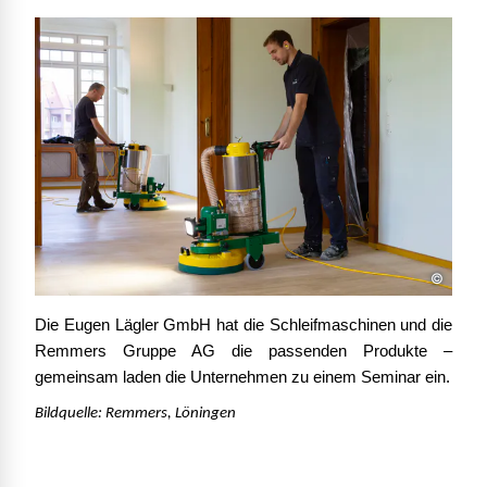
©
Die Eugen Lägler GmbH hat die Schleifmaschinen und die
Remmers Gruppe AG die passenden Produkte –
gemeinsam laden die Unternehmen zu einem Seminar ein.
Bildquelle: Remmers, Löningen