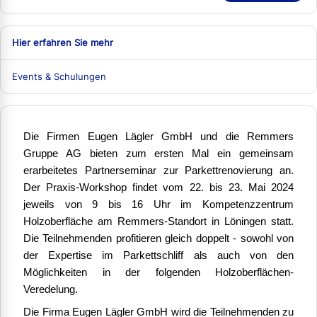
Hier erfahren Sie mehr
Events & Schulungen
Die Firmen Eugen Lägler GmbH und die Remmers
Gruppe AG bieten zum ersten Mal ein gemeinsam
erarbeitetes Partnerseminar zur Parkettrenovierung an.
Der Praxis-Workshop findet vom 22. bis 23. Mai 2024
jeweils von 9 bis 16 Uhr im Kompetenzzentrum
Holzoberfläche am Remmers-Standort in Löningen statt.
Die Teilnehmenden profitieren gleich doppelt - sowohl von
der Expertise im Parkettschliff als auch von den
Möglichkeiten in der folgenden Holzoberflächen-
Veredelung.
Die Firma Eugen Lägler GmbH wird die Teilnehmenden zu