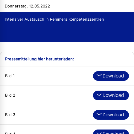
Donnerstag, 12.05.2022
Intensiver Austausch in Remmers Kompetenzzentren
Pressemitteilung hier herunterladen:
Download
Bild 1
Download
Bild 2
Download
Bild 3