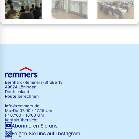
Bernhard-Remmers-Straße 13
49624 Löningen
Deutschland
Route berechnen
info@remmers.de
Mo-Do 07:00 - 17:15 Uhr
Fr 07:00 - 16:00 Uhr
Kontaktübersicht
Abonnieren Sie uns!
Folgen Sie uns auf Instagram!