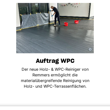
©
Auftrag WPC
Der neue Holz- & WPC-Reiniger von
Remmers ermöglicht die
materialübergreifende Reinigung von
Holz- und WPC-Terrassenflächen.