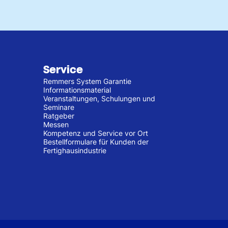
Service
Remmers System Garantie
Informationsmaterial
Veranstaltungen, Schulungen und
Seminare
Ratgeber
Messen
Kompetenz und Service vor Ort
Bestellformulare für Kunden der
Fertighausindustrie