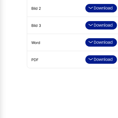
Download
Bild 2
Download
Bild 3
Download
Word
Download
PDF