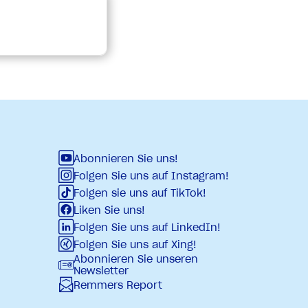
Abonnieren Sie uns!
Folgen Sie uns auf Instagram!
Folgen sie uns auf TikTok!
Liken Sie uns!
Folgen Sie uns auf LinkedIn!
Folgen Sie uns auf Xing!
Abonnieren Sie unseren
Newsletter
Remmers Report