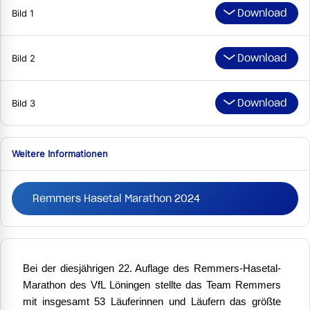
Download
Bild 1
Download
Bild 2
Download
Bild 3
Weitere Informationen
Remmers Hasetal Marathon 2024
Bei der diesjährigen 22. Auflage des Remmers-Hasetal-
Marathon des VfL Löningen stellte das Team Remmers
mit insgesamt 53 Läuferinnen und Läufern das größte