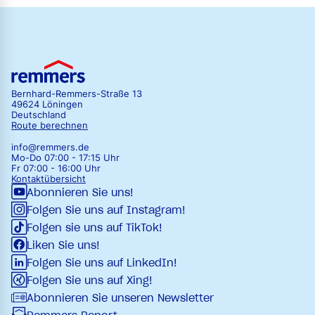
Bernhard-Remmers-Straße 13
49624 Löningen
Deutschland
Route berechnen
info@remmers.de
Mo-Do 07:00 - 17:15 Uhr
Fr 07:00 - 16:00 Uhr
Kontaktübersicht
Abonnieren Sie uns!
Folgen Sie uns auf Instagram!
Folgen sie uns auf TikTok!
Liken Sie uns!
Folgen Sie uns auf LinkedIn!
Folgen Sie uns auf Xing!
Abonnieren Sie unseren Newsletter