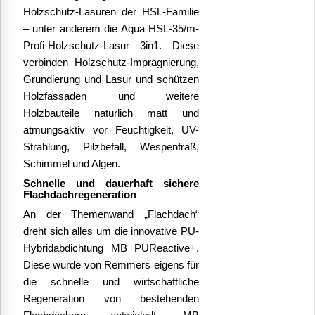
Holzschutz-Lasuren der HSL-Familie
– unter anderem die Aqua HSL-35/m-
Profi-Holzschutz-Lasur 3in1. Diese
verbinden Holzschutz-Imprägnierung,
Grundierung und Lasur und schützen
Holzfassaden und weitere
Holzbauteile natürlich matt und
atmungsaktiv vor Feuchtigkeit, UV-
Strahlung, Pilzbefall, Wespenfraß,
Schimmel und Algen.
Schnelle und dauerhaft sichere
Flachdachregeneration
An der Themenwand „Flachdach“
dreht sich alles um die innovative PU-
Hybridabdichtung MB PUReactive+.
Diese wurde von Remmers eigens für
die schnelle und wirtschaftliche
Regeneration von bestehenden