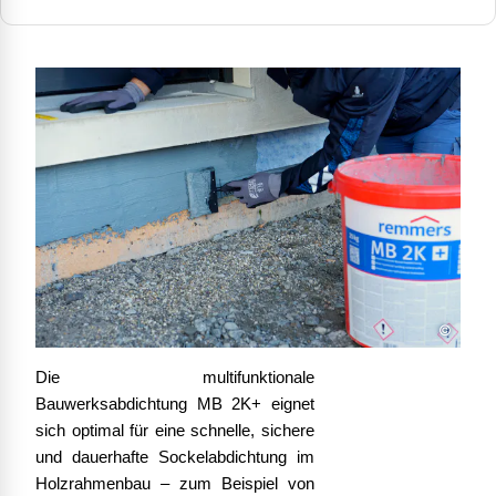
©
Die multifunktionale
Bauwerksabdichtung MB 2K+ eignet
sich optimal für eine schnelle, sichere
und dauerhafte Sockelabdichtung im
Holzrahmenbau – zum Beispiel von