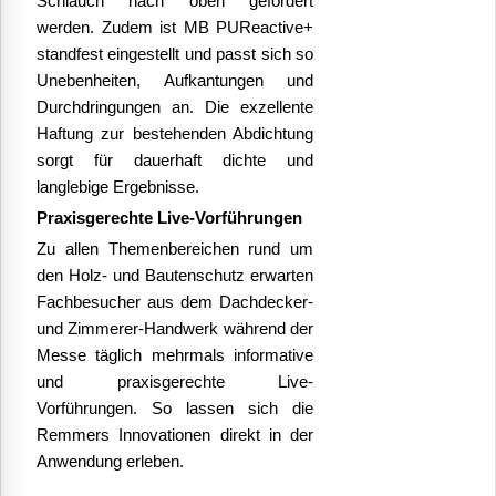
Schlauch nach oben gefördert
werden.
Zudem ist MB PUReactive+
standfest eingestellt und passt sich so
Unebenheiten, Aufkantungen und
Durchdringungen an. Die exzellente
Haftung zur bestehenden Abdichtung
sorgt für dauerhaft dichte und
langlebige Ergebnisse.
Praxisgerechte Live-Vorführungen
Zu allen Themenbereichen rund um
den Holz- und Bautenschutz erwarten
Fachbesucher aus dem Dachdecker-
und Zimmerer-Handwerk während der
Messe täglich mehrmals informative
und praxisgerechte Live-
Vorführungen. So lassen sich die
Remmers Innovationen direkt in der
Anwendung erleben.