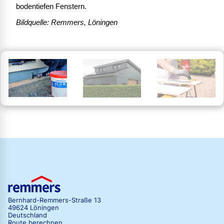
bodentiefen Fenstern.
Bildquelle: Remmers, Löningen
Bernhard-Remmers-Straße 13
49624 Löningen
Deutschland
Route berechnen