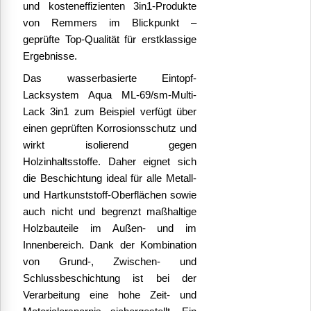
und kosteneffizienten 3in1-Produkte
von Remmers im Blickpunkt –
geprüfte Top-Qualität für erstklassige
Ergebnisse.
Das wasserbasierte Eintopf-
Lacksystem Aqua ML-69/sm-Multi-
Lack 3in1 zum Beispiel verfügt über
einen geprüften Korrosionsschutz und
wirkt isolierend gegen
Holzinhaltsstoffe. Daher eignet sich
die Beschichtung ideal für alle Metall-
und Hartkunststoff-Oberflächen sowie
auch nicht und begrenzt maßhaltige
Holzbauteile im Außen- und im
Innenbereich. Dank der Kombination
von Grund-, Zwischen- und
Schlussbeschichtung ist bei der
Verarbeitung eine hohe Zeit- und