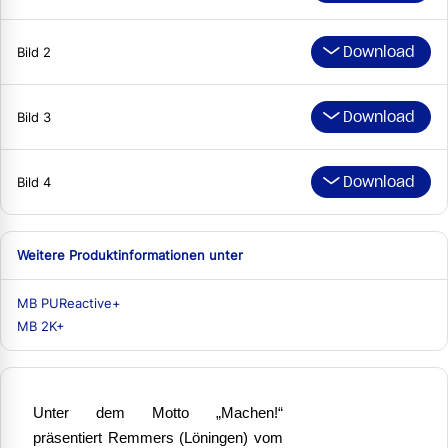
Download
Bild 2
Download
Bild 3
Download
Bild 4
Weitere Produktinformationen unter
MB PUReactive+
MB 2K+
Unter dem Motto „Machen!“
präsentiert Remmers (Löningen) vom