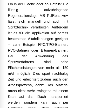
Ob in der Fläche oder an Details:
Die
flüssig aufzubringende
Regenerationslage MB PUReactive+
lässt sich manuell und auch mit
Spritztechnik verarbeiten. Außerdem
ist es für die Applikation auf bereits
bestehende Altabdichtungen geeignet
– zum Beispiel FPO/TPO-Bahnen,
PVC-Bahnen oder Bitumen-Bahnen.
Bei der Anwendung des
Spritzverfahrens sind hohe
Flächenleistungen von mehr als 150
m²/h möglich.
Dies spart nachhaltig
Zeit und erleichtert zudem auch den
Arbeitsprozess, denn: Das Material
muss nicht mehr zwingend mit einem
Kran auf das Dach transportiert
werden, sondern kann auch per