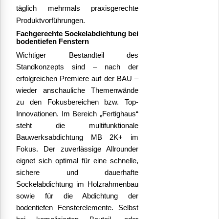
täglich mehrmals praxisgerechte
Produktvorführungen.
Fachgerechte Sockelabdichtung bei
bodentiefen Fenstern
Wichtiger Bestandteil des
Standkonzepts sind – nach der
erfolgreichen Premiere auf der BAU –
wieder anschauliche Themenwände
zu den Fokusbereichen bzw. Top-
Innovationen. Im Bereich „
Fertighaus“
steht die multifunktionale
Bauwerksabdichtung MB 2K+ im
Fokus. Der zuverlässige Allrounder
eignet sich optimal für eine schnelle,
sichere und dauerhafte
Sockelabdichtung im Holzrahmenbau
sowie für die Abdichtung der
bodentiefen Fensterelemente. Selbst