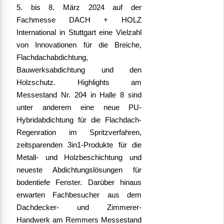
5. bis 8. März 2024 auf der
Fachmesse DACH + HOLZ
International in Stuttgart eine Vielzahl
von Innovationen für die Breiche,
Flachdachabdichtung,
Bauwerksabdichtung und den
Holzschutz. Highlights am
Messestand Nr. 204 in Halle 8 sind
unter anderem eine neue PU-
Hybridabdichtung für die Flachdach-
Regenration im Spritzverfahren,
zeitsparenden 3in1-Produkte für die
Metall- und Holzbeschichtung und
neueste Abdichtungslösungen für
bodentiefe Fenster. Darüber hinaus
erwarten Fachbesucher aus dem
Dachdecker- und Zimmerer-
Handwerk am Remmers Messestand