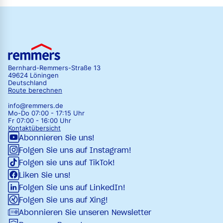
Bernhard-Remmers-Straße 13
49624 Löningen
Deutschland
Route berechnen
info@remmers.de
Mo-Do 07:00 - 17:15 Uhr
Fr 07:00 - 16:00 Uhr
Kontaktübersicht
Abonnieren Sie uns!
Folgen Sie uns auf Instagram!
Folgen sie uns auf TikTok!
Liken Sie uns!
Folgen Sie uns auf LinkedIn!
Folgen Sie uns auf Xing!
Abonnieren Sie unseren Newsletter