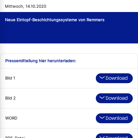
Mittwoch, 14.10.2020
Neue Eintopf-Beschichtungssysteme von Remmers
Pressemitteilung hier herunterladen:
Download
Bild 1
Download
Bild 2
Download
WORD