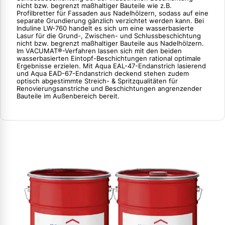
nicht bzw. begrenzt maßhaltiger Bauteile wie z.B.
Profilbretter für Fassaden aus Nadelhölzern, sodass auf eine
separate Grundierung gänzlich verzichtet werden kann. Bei
Induline LW-760 handelt es sich um eine wasserbasierte
Lasur für die Grund-, Zwischen- und Schlussbeschichtung
nicht bzw. begrenzt maßhaltiger Bauteile aus Nadelhölzern.
Im VACUMAT®-Verfahren lassen sich mit den beiden
wasserbasierten Eintopf-Beschichtungen rational optimale
Ergebnisse erzielen. Mit Aqua EAL-47-Endanstrich lasierend
und Aqua EAD-67-Endanstrich deckend stehen zudem
optisch abgestimmte Streich- & Spritzqualitäten für
Renovierungsanstriche und Beschichtungen angrenzender
Bauteile im Außenbereich bereit.