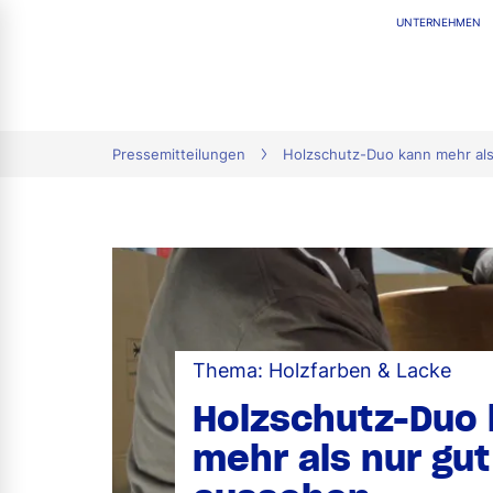
UNTERNEHMEN
tion
Pressemitteilungen
Holzschutz-Duo kann mehr al
Thema: Holzfarben & Lacke
Holzschutz-Duo
mehr als nur gut