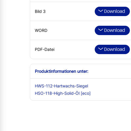
Download
Bild 3
Download
WORD
Download
PDF-Datei
Produktinformationen unter:
HWS-112-Hartwachs-Siegel
HSO-118-High-Solid-Öl [eco]