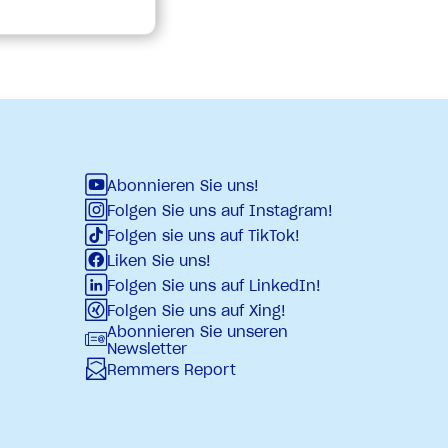
Abonnieren Sie uns!
Folgen Sie uns auf Instagram!
Folgen sie uns auf TikTok!
Liken Sie uns!
Folgen Sie uns auf LinkedIn!
Folgen Sie uns auf Xing!
Abonnieren Sie unseren
Newsletter
Remmers Report