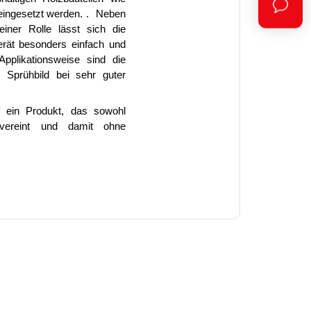
eingesetzt werden. . Neben
iner Rolle lässt sich die
rät besonders einfach und
Applikationsweise sind die
 Sprühbild bei sehr guter
 ein Produkt, das sowohl
 vereint und damit ohne