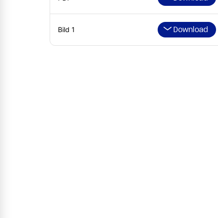
Download
Bild 1