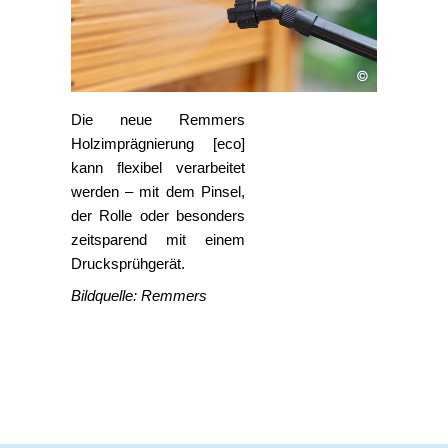
©
Die neue Remmers
Holzimprägnierung [eco]
kann flexibel verarbeitet
werden – mit dem Pinsel,
der Rolle oder besonders
zeitsparend mit einem
Drucksprühgerät.
Bildquelle: Remmers