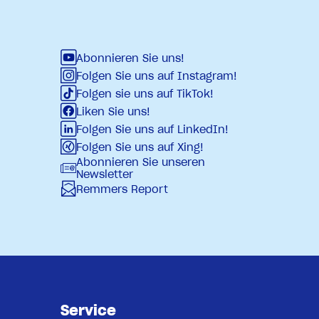
Abonnieren Sie uns!
Folgen Sie uns auf Instagram!
Folgen sie uns auf TikTok!
Liken Sie uns!
Folgen Sie uns auf LinkedIn!
Folgen Sie uns auf Xing!
Abonnieren Sie unseren
Newsletter
Remmers Report
Service