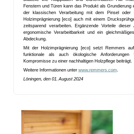
Fenstern und Türen kann das Produkt als Grundierung 
der klassischen Verarbeitung mit dem Pinsel oder e
Holzimprägnierung [eco] auch mit einem Drucksprühge
zeitsparend verarbeiten. Ergänzende Vorteile dieser 
ergonomische Verarbeitbarkeit und ein gleichmäßiges
Abdeckung.
Mit der Holzimprägnierung [eco] setzt Remmers auf
funktionale als auch ökologische Anforderungen
Kompromisse zu einer nachhaltigen Holzpflege beiträgt.
Weitere Informationen unter
www.remmers.com
.
Löningen, den 01. August 2024