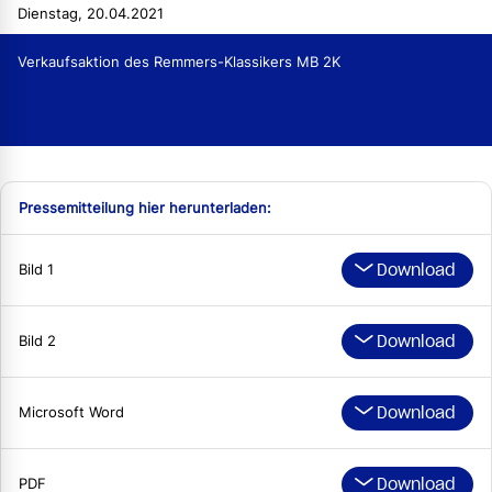
Dienstag, 20.04.2021
Verkaufsaktion des Remmers-Klassikers MB 2K
Pressemitteilung hier herunterladen:
Download
Bild 1
Download
Bild 2
Download
Microsoft Word
Download
PDF