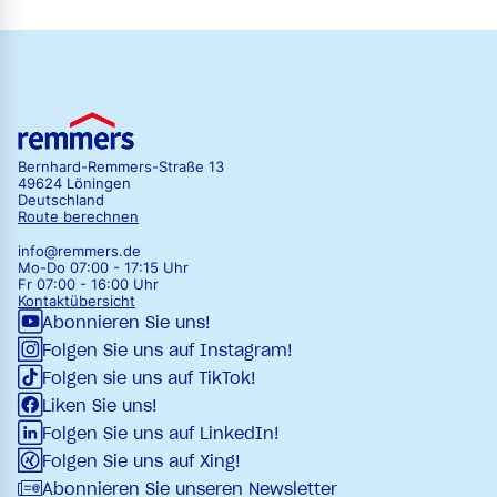
Bernhard-Remmers-Straße 13
49624 Löningen
Deutschland
Route berechnen
info@remmers.de
Mo-Do 07:00 - 17:15 Uhr
Fr 07:00 - 16:00 Uhr
Kontaktübersicht
Abonnieren Sie uns!
Folgen Sie uns auf Instagram!
Folgen sie uns auf TikTok!
Liken Sie uns!
Folgen Sie uns auf LinkedIn!
Folgen Sie uns auf Xing!
Abonnieren Sie unseren Newsletter