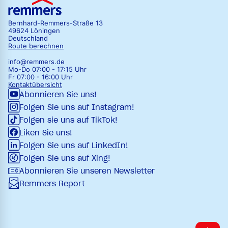
Bernhard-Remmers-Straße 13
49624 Löningen
Deutschland
Route berechnen
info@remmers.de
Mo-Do 07:00 - 17:15 Uhr
Fr 07:00 - 16:00 Uhr
Kontaktübersicht
Abonnieren Sie uns!
Folgen Sie uns auf Instagram!
Folgen sie uns auf TikTok!
Liken Sie uns!
Folgen Sie uns auf LinkedIn!
Folgen Sie uns auf Xing!
Abonnieren Sie unseren Newsletter
Remmers Report