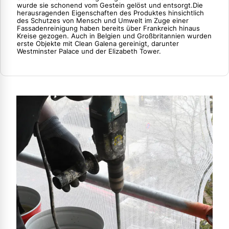
wurde sie schonend vom Gestein gelöst und entsorgt.Die
herausragenden Eigenschaften des Produktes hinsichtlich
des Schutzes von Mensch und Umwelt im Zuge einer
Fassadenreinigung haben bereits über Frankreich hinaus
Kreise gezogen. Auch in Belgien und Großbritannien wurden
erste Objekte mit Clean Galena gereinigt, darunter
Westminster Palace und der Elizabeth Tower.