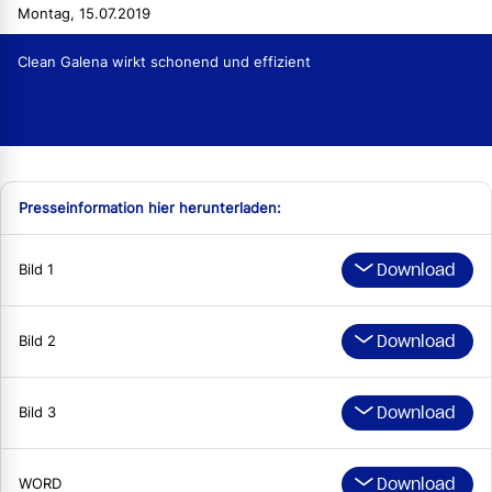
Montag, 15.07.2019
Clean Galena wirkt schonend und effizient
Presseinformation hier herunterladen:
Download
Bild 1
Download
Bild 2
Download
Bild 3
Download
WORD