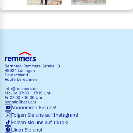
Bernhard-Remmers-Straße 13
49624 Löningen
Deutschland
Route berechnen
info@remmers.de
Mo-Do 07:00 - 17:15 Uhr
Fr 07:00 - 16:00 Uhr
Kontaktübersicht
Abonnieren Sie uns!
Folgen Sie uns auf Instagram!
Folgen sie uns auf TikTok!
Liken Sie uns!