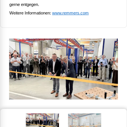
gerne entgegen.
Weitere Informationen:
www.remmers.com
©