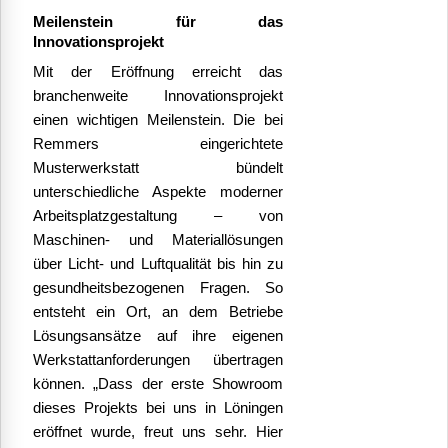
Meilenstein für das
Innovationsprojekt
Mit der Eröffnung erreicht das
branchenweite Innovationsprojekt
einen wichtigen Meilenstein. Die bei
Remmers eingerichtete
Musterwerkstatt bündelt
unterschiedliche Aspekte moderner
Arbeitsplatzgestaltung – von
Maschinen- und Materiallösungen
über Licht- und Luftqualität bis hin zu
gesundheitsbezogenen Fragen. So
entsteht ein Ort, an dem Betriebe
Lösungsansätze auf ihre eigenen
Werkstattanforderungen übertragen
können. „Dass der erste Showroom
dieses Projekts bei uns in Löningen
eröffnet wurde, freut uns sehr. Hier