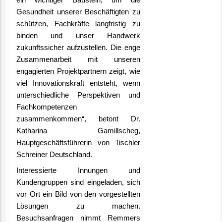
Gesundheit unserer Beschäftigten zu
schützen, Fachkräfte langfristig zu
binden und unser Handwerk
zukunftssicher aufzustellen. Die enge
Zusammenarbeit mit unseren
engagierten Projektpartnern zeigt, wie
viel Innovationskraft entsteht, wenn
unterschiedliche Perspektiven und
Fachkompetenzen
zusammenkommen“, betont Dr.
Katharina Gamillscheg,
Hauptgeschäftsführerin von Tischler
Schreiner Deutschland.
Interessierte Innungen und
Kundengruppen sind eingeladen, sich
vor Ort ein Bild von den vorgestellten
Lösungen zu machen.
Besuchsanfragen nimmt Remmers