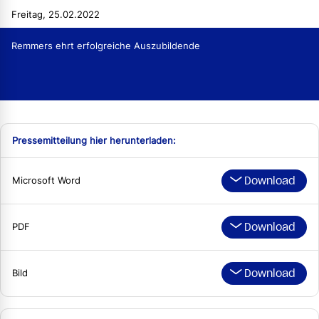
Freitag, 25.02.2022
Remmers ehrt erfolgreiche Auszubildende
Pressemitteilung hier herunterladen:
Download
Microsoft Word
Download
PDF
Download
Bild