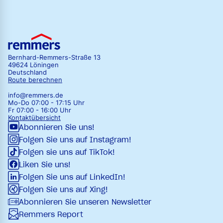
Bernhard-Remmers-Straße 13
49624 Löningen
Deutschland
Route berechnen
info@remmers.de
Mo-Do 07:00 - 17:15 Uhr
Fr 07:00 - 16:00 Uhr
Kontaktübersicht
Abonnieren Sie uns!
Folgen Sie uns auf Instagram!
Folgen sie uns auf TikTok!
Liken Sie uns!
Folgen Sie uns auf LinkedIn!
Folgen Sie uns auf Xing!
Abonnieren Sie unseren Newsletter
Remmers Report