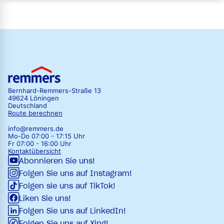
Bernhard-Remmers-Straße 13
49624 Löningen
Deutschland
Route berechnen
info@remmers.de
Mo-Do 07:00 - 17:15 Uhr
Fr 07:00 - 16:00 Uhr
Kontaktübersicht
Abonnieren Sie uns!
Folgen Sie uns auf Instagram!
Folgen sie uns auf TikTok!
Liken Sie uns!
Folgen Sie uns auf LinkedIn!
Folgen Sie uns auf Xing!