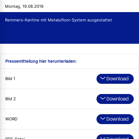
Montag, 19.08.2019
Remmers-Kantine mit Metalufloor-System ausgestattet
Pressemitteilung hier herunterladen:
Download
Bild 1
Download
Bild 2
Download
WORD