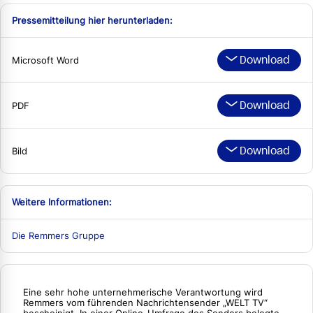
Pressemitteilung hier herunterladen:
Download
Microsoft Word
Download
PDF
Download
Bild
Weitere Informationen:
Die Remmers Gruppe
Eine sehr hohe unternehmerische Verantwortung wird
Remmers vom führenden Nachrichtensender „WELT TV“