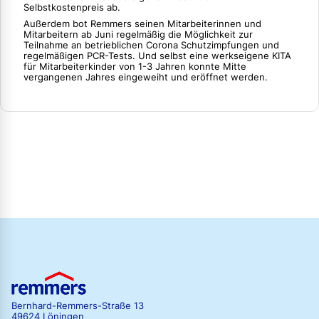
Selbstkostenpreis ab.
Außerdem bot Remmers seinen Mitarbeiterinnen und
Mitarbeitern ab Juni regelmäßig die Möglichkeit zur
Teilnahme an betrieblichen Corona Schutzimpfungen und
regelmäßigen PCR-Tests. Und selbst eine werkseigene KITA
für Mitarbeiterkinder von 1-3 Jahren konnte Mitte
vergangenen Jahres eingeweiht und eröffnet werden.
Bernhard-Remmers-Straße 13
49624 Löningen