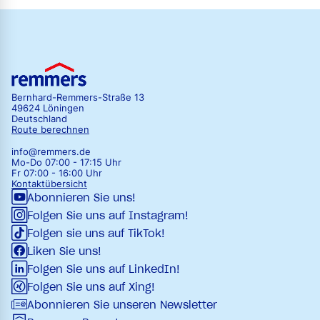
Bernhard-Remmers-Straße 13
49624 Löningen
Deutschland
Route berechnen
info@remmers.de
Mo-Do 07:00 - 17:15 Uhr
Fr 07:00 - 16:00 Uhr
Kontaktübersicht
Abonnieren Sie uns!
Folgen Sie uns auf Instagram!
Folgen sie uns auf TikTok!
Liken Sie uns!
Folgen Sie uns auf LinkedIn!
Folgen Sie uns auf Xing!
Abonnieren Sie unseren Newsletter