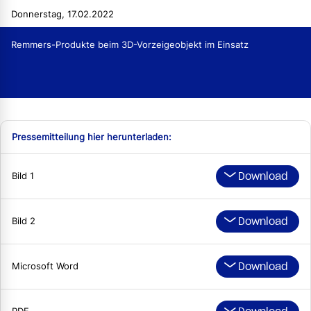
Donnerstag, 17.02.2022
Remmers-Produkte beim 3D-Vorzeigeobjekt im Einsatz
Pressemitteilung hier herunterladen:
Download
Bild 1
Download
Bild 2
Download
Microsoft Word