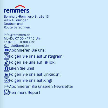
Bernhard-Remmers-Straße 13
49624 Löningen
Deutschland
Route berechnen
info@remmers.de
Mo-Do 07:00 - 17:15 Uhr
Fr 07:00 - 16:00 Uhr
Kontaktübersicht
Abonnieren Sie uns!
Folgen Sie uns auf Instagram!
Folgen sie uns auf TikTok!
Liken Sie uns!
Folgen Sie uns auf LinkedIn!
Folgen Sie uns auf Xing!
Abonnieren Sie unseren Newsletter
Remmers Report