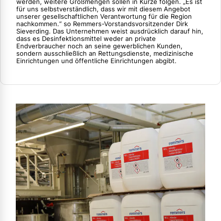
werden, weitere Großmengen sollen in Kürze folgen. „Es ist
für uns selbstverständlich, dass wir mit diesem Angebot
unserer gesellschaftlichen Verantwortung für die Region
nachkommen.“ so Remmers-Vorstandsvorsitzender Dirk
Sieverding. Das Unternehmen weist ausdrücklich darauf hin,
dass es Desinfektionsmittel weder an private
Endverbraucher noch an seine gewerblichen Kunden,
sondern ausschließlich an Rettungsdienste, medizinische
Einrichtungen und öffentliche Einrichtungen abgibt.