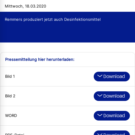
Mittwoch, 18.03.2020
Remmers produziert jetzt auch Desinfektionsmittel
Pressemitteilung hier herunterladen:
Download
Bild 1
Download
Bild 2
Download
WORD