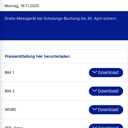
Montag, 16.11.2020
Gratis-Messgerät bei Schulungs-Buchung bis 30. April sichern
Pressemitteilung hier herunterladen:
Download
Bild 1
Download
Bild 2
Download
WORD