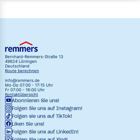
Bernhard-Remmers-Straße 13
49624 Löningen
Deutschland
Route berechnen
info@remmers.de
Mo-Do 07:00 - 17:15 Uhr
Fr 07:00 - 16:00 Uhr
Kontaktübersicht
Abonnieren Sie uns!
Folgen Sie uns auf Instagram!
Folgen sie uns auf TikTok!
Liken Sie uns!
Folgen Sie uns auf LinkedIn!
Folgen Sie uns auf Xing!