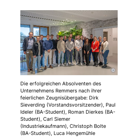
©
Die erfolgreichen Absolventen des
Unternehmens Remmers nach ihrer
feierlichen Zeugnisübergabe: Dirk
Sieverding (Vorstandsvorsitzender), Paul
Ideler (BA-Student), Roman Dierkes (BA-
Student), Carl Siemer
(Industriekaufmann), Christoph Bolte
(BA-Student), Luca Hengemühle