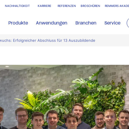
NACHHALTIGKEIT
KARRIERE
REFERENZEN
BROSCHÜREN
REMMERS AKADE
Produkte
Anwendungen
Branchen
Service
chs: Erfolgreicher Abschluss für 13 Auszubildende