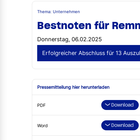
Thema: Unternehmen
Bestnoten für Re
Donnerstag, 06.02.2025
Erfolgreicher Abschluss für 13 Auszu
Pressemitteilung hier herunterladen
Download
PDF
Download
Word