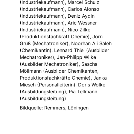
(Industriekaufmann), Marcel Schulz
(Industriekaufmann), Carlos Alonso
(Industriekaufmann), Deniz Aydin
(Industriekaufmann), Aric Wessner
(Industriekaufmann), Nico Zilke
(Produktionsfachkraft Chemie), Jörn
Grüß (Mechatroniker), Noorhan Ali Saleh
(Chemikantin), Lennard Thiel (Ausbilder
Mechatroniker), Jan-Philipp Wilke
(Ausbilder Mechatroniker), Sascha
Möllmann (Ausbilder Chemikanten,
Produktionsfachkräfte Chemie), Janka
Miesch (Personalleiterin), Doris Wolke
(Ausbildungsleitung), Pia Tellmann
(Ausbildungsleitung)
Bildquelle: Remmers, Löningen