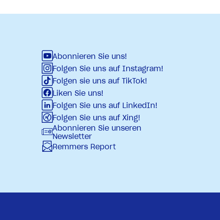
Abonnieren Sie uns!
Folgen Sie uns auf Instagram!
Folgen sie uns auf TikTok!
Liken Sie uns!
Folgen Sie uns auf LinkedIn!
Folgen Sie uns auf Xing!
Abonnieren Sie unseren
Newsletter
Remmers Report