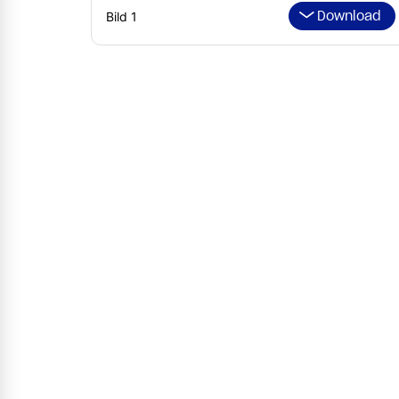
Download
Bild 1