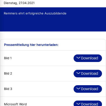
Dienstag, 27.04.2021
Remmers ehrt erfolgreiche Auszubildende
Pressemitteilung hier herunterladen:
Download
Bild 1
Download
Bild 2
Download
Bild 3
Download
Microsoft Word