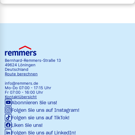
Bernhard-Remmers-Straße 13
49624 Löningen
Deutschland
Route berechnen
info@remmers.de
Mo-Do 07:00 - 17:15 Uhr
Fr 07:00 - 16:00 Uhr
Kontaktübersicht
Abonnieren Sie uns!
Folgen Sie uns auf Instagram!
Folgen sie uns auf TikTok!
Liken Sie uns!
Folgen Sie uns auf LinkedIn!