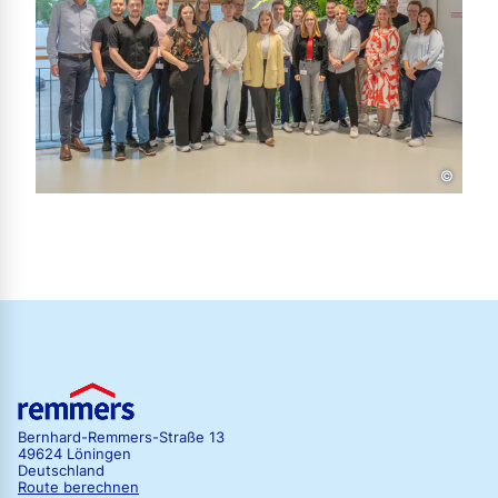
©
Bernhard-Remmers-Straße 13
49624 Löningen
Deutschland
Route berechnen