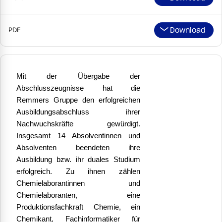
Download
PDF
Mit der Übergabe der
Abschlusszeugnisse hat die
Remmers Gruppe den erfolgreichen
Ausbildungsabschluss ihrer
Nachwuchskräfte gewürdigt.
Insgesamt 14 Absolventinnen und
Absolventen beendeten ihre
Ausbildung bzw. ihr duales Studium
erfolgreich. Zu ihnen zählen
Chemielaborantinnen und
Chemielaboranten, eine
Produktionsfachkraft Chemie, ein
Chemikant, Fachinformatiker für