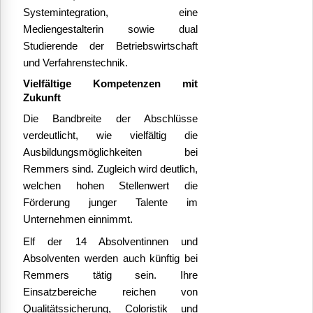
Systemintegration, eine
Mediengestalterin sowie dual
Studierende der Betriebswirtschaft
und Verfahrenstechnik.
Vielfältige Kompetenzen mit
Zukunft
Die Bandbreite der Abschlüsse
verdeutlicht, wie vielfältig die
Ausbildungsmöglichkeiten bei
Remmers sind. Zugleich wird deutlich,
welchen hohen Stellenwert die
Förderung junger Talente im
Unternehmen einnimmt.
Elf der 14 Absolventinnen und
Absolventen werden auch künftig bei
Remmers tätig sein. Ihre
Einsatzbereiche reichen von
Qualitätssicherung, Coloristik und