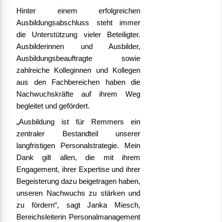
Hinter einem erfolgreichen
Ausbildungsabschluss steht immer
die Unterstützung vieler Beteiligter.
Ausbilderinnen und Ausbilder,
Ausbildungsbeauftragte sowie
zahlreiche Kolleginnen und Kollegen
aus den Fachbereichen haben die
Nachwuchskräfte auf ihrem Weg
begleitet und gefördert.
„Ausbildung ist für Remmers ein
zentraler Bestandteil unserer
langfristigen Personalstrategie. Mein
Dank gilt allen, die mit ihrem
Engagement, ihrer Expertise und ihrer
Begeisterung dazu beigetragen haben,
unseren Nachwuchs zu stärken und
zu fördern“, sagt Janka Miesch,
Bereichsleiterin Personalmanagement