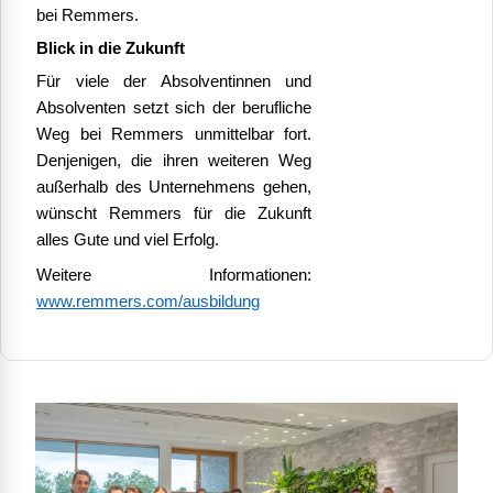
bei Remmers.
Blick in die Zukunft
Für viele der Absolventinnen und
Absolventen setzt sich der berufliche
Weg bei Remmers unmittelbar fort.
Denjenigen, die ihren weiteren Weg
außerhalb des Unternehmens gehen,
wünscht Remmers für die Zukunft
alles Gute und viel Erfolg.
Weitere Informationen:
www.remmers.com/ausbildung