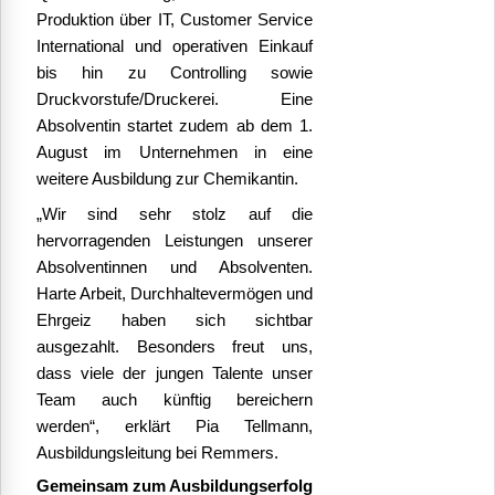
Produktion über IT, Customer Service
International und operativen Einkauf
bis hin zu Controlling sowie
Druckvorstufe/Druckerei. Eine
Absolventin startet zudem ab dem 1.
August im Unternehmen in eine
weitere Ausbildung zur Chemikantin.
„Wir sind sehr stolz auf die
hervorragenden Leistungen unserer
Absolventinnen und Absolventen.
Harte Arbeit, Durchhaltevermögen und
Ehrgeiz haben sich sichtbar
ausgezahlt. Besonders freut uns,
dass viele der jungen Talente unser
Team auch künftig bereichern
werden“, erklärt Pia Tellmann,
Ausbildungsleitung bei Remmers.
Gemeinsam zum Ausbildungserfolg