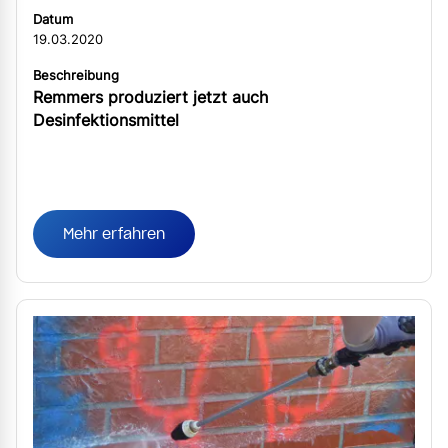
Datum
19.03.2020
Beschreibung
Remmers produziert jetzt auch
Desinfektionsmittel
Mehr erfahren