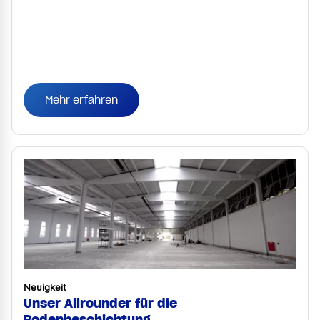
Mehr erfahren
Neuigkeit
Unser Allrounder für die
Bodenbeschichtung