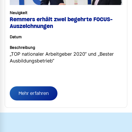
Neuigkeit
Remmers erhält zwei begehrte FOCUS-
Auszeichnungen
Datum
Beschreibung
„TOP nationaler Arbeitgeber 2020“ und „Bester
Ausbildungsbetrieb“
Mehr erfahren