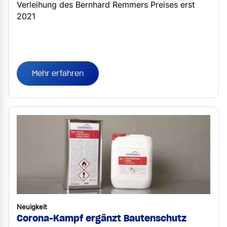
Verleihung des Bernhard Remmers Preises erst
2021
Mehr erfahren
Neuigkeit
Corona-Kampf ergänzt Bautenschutz