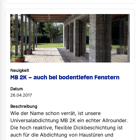
Neuigkeit
MB 2K – auch bei bodentiefen Fenstern
Datum
26.04.2017
Beschreibung
Wie der Name schon verrät, ist unsere
Universalabdichtung MB 2K ein echter Allrounder.
Die hoch reaktive, flexible Dickbeschichtung ist
auch für die Abdichtung von Haustüren und