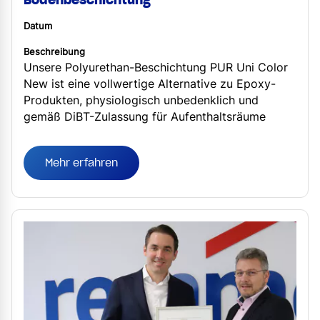
Datum
Beschreibung
Unsere Polyurethan-Beschichtung PUR Uni Color
New ist eine vollwertige Alternative zu Epoxy-
Produkten, physiologisch unbedenklich und
gemäß DiBT-Zulassung für Aufenthaltsräume
geeignet.
Mehr erfahren