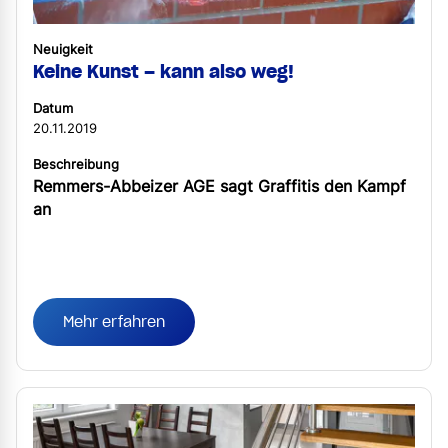
Neuigkeit
Keine Kunst – kann also weg!
Datum
20.11.2019
Beschreibung
Remmers-Abbeizer AGE sagt Graffitis den Kampf
an
Mehr erfahren