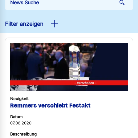
Filter anzeigen
Neuigkeit
Remmers verschiebt Festakt
Datum
07.06.2020
Beschreibung