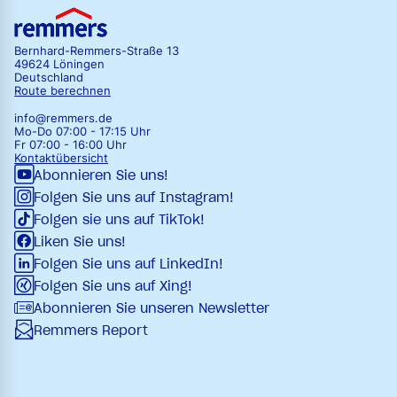
Bernhard-Remmers-Straße 13
49624 Löningen
Deutschland
Route berechnen
info@remmers.de
Mo-Do 07:00 - 17:15 Uhr
Fr 07:00 - 16:00 Uhr
Kontaktübersicht
Abonnieren Sie uns!
Folgen Sie uns auf Instagram!
Folgen sie uns auf TikTok!
Liken Sie uns!
Folgen Sie uns auf LinkedIn!
Folgen Sie uns auf Xing!
Abonnieren Sie unseren Newsletter
Remmers Report