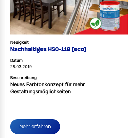
Neuigkeit
Nachhaltiges HSO-118 [eco]
Datum
28.03.2019
Beschreibung
Neues Farbtonkonzept für mehr
Gestaltungsmöglichkeiten
Mehr erfahren