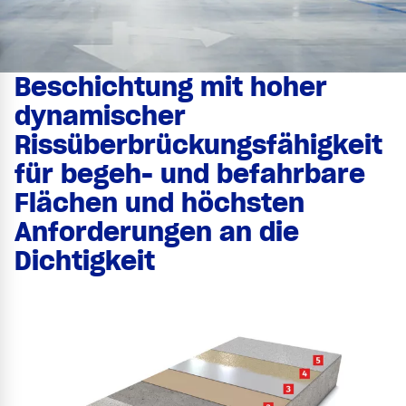
Beschichtung mit hoher
dynamischer
Rissüberbrückungsfähigkeit
für begeh- und befahrbare
Flächen und höchsten
Anforderungen an die
Dichtigkeit