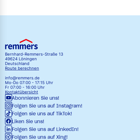
Bernhard-Remmers-Straße 13
49624 Löningen
Deutschland
Route berechnen
info@remmers.de
Mo-Do 07:00 - 17:15 Uhr
Fr 07:00 - 16:00 Uhr
Kontaktübersicht
Abonnieren Sie uns!
Folgen Sie uns auf Instagram!
Folgen sie uns auf TikTok!
Liken Sie uns!
Folgen Sie uns auf LinkedIn!
Folgen Sie uns auf Xing!