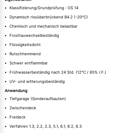
Klassifizierung/Grundprüfung : OS 14
Dynamisch rissüberbrückend B4.2 (-20°C)
Chemisch und mechanisch belastbar
Frosttauwechselbeständig
Flüssigkeitsdicht
Rutschhemmend
Schwer entflammbar
Frühwasserbeständig nach 24 Std. (12°C / 65% r.F.)
UV- und witterungsbeständig
Anwendung
Tiefgarage (Sonderaufbauten)
Zwischendeck
Freideck
Verfahren 1.3, 2.2, 2.3, 5.1, 6.1, 8.2, 8.3