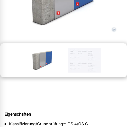
©
Eigenschaften
Klassifizierung/Grundprüfung*: OS 4/OS C