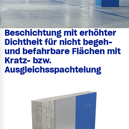
Beschichtung mit erhöhter
Dichtheit für nicht begeh-
und befahrbare Flächen mit
Kratz- bzw.
Ausgleichsspachtelung