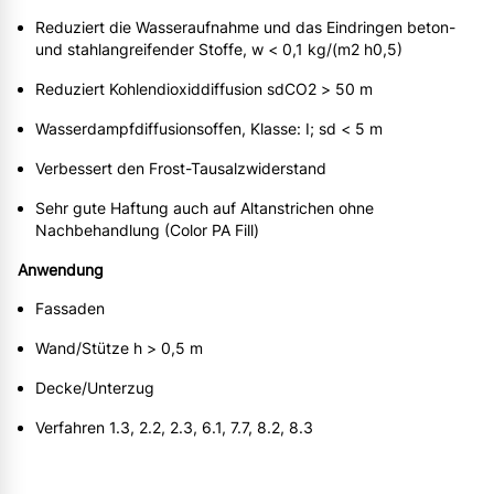
Reduziert die Wasseraufnahme und das Eindringen beton-
und stahlangreifender Stoffe, w < 0,1 kg/(m2 h0,5)
Reduziert Kohlendioxiddiffusion sdCO2 > 50 m
Wasserdampfdiffusionsoffen, Klasse: I; sd < 5 m
Verbessert den Frost-Tausalzwiderstand
Sehr gute Haftung auch auf Altanstrichen ohne
Nachbehandlung (Color PA Fill)
Anwendung
Fassaden
Wand/Stütze h > 0,5 m
Decke/Unterzug
Verfahren 1.3, 2.2, 2.3, 6.1, 7.7, 8.2, 8.3