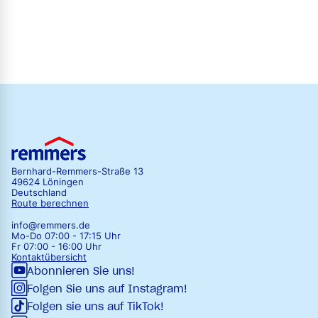
Bernhard-Remmers-Straße 13
49624 Löningen
Deutschland
Route berechnen
info@remmers.de
Mo-Do 07:00 - 17:15 Uhr
Fr 07:00 - 16:00 Uhr
Kontaktübersicht
Abonnieren Sie uns!
Folgen Sie uns auf Instagram!
Folgen sie uns auf TikTok!