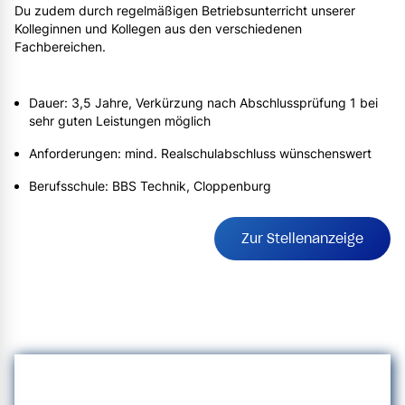
Du zudem durch regelmäßigen Betriebsunterricht unserer
Kolleginnen und Kollegen aus den verschiedenen
Fachbereichen.
Dauer: 3,5 Jahre, Verkürzung nach Abschlussprüfung 1 bei
sehr guten Leistungen möglich
Anforderungen: mind. Realschulabschluss wünschenswert
Berufsschule: BBS Technik, Cloppenburg
Zur Stellenanzeige