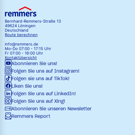
Bernhard-Remmers-Straße 13
49624 Löningen
Deutschland
Route berechnen
info@remmers.de
Mo-Do 07:00 - 17:15 Uhr
Fr 07:00 - 16:00 Uhr
Kontaktübersicht
Abonnieren Sie uns!
Folgen Sie uns auf Instagram!
Folgen sie uns auf TikTok!
Liken Sie uns!
Folgen Sie uns auf LinkedIn!
Folgen Sie uns auf Xing!
Abonnieren Sie unseren Newsletter
Remmers Report