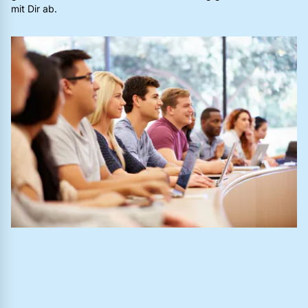
mit Dir ab.