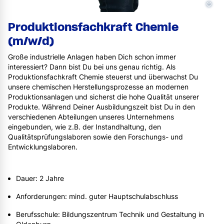
©
Produktionsfachkraft Chemie
(m/w/d)
Große industrielle Anlagen haben Dich schon immer
interessiert? Dann bist Du bei uns genau richtig. Als
Produktionsfachkraft Chemie steuerst und überwachst Du
unsere chemischen Herstellungsprozesse an modernen
Produktionsanlagen und sicherst die hohe Qualität unserer
Produkte. Während Deiner Ausbildungszeit bist Du in den
verschiedenen Abteilungen unseres Unternehmens
eingebunden, wie z.B. der Instandhaltung, den
Qualitätsprüfungslaboren sowie den Forschungs- und
Entwicklungslaboren.
Dauer: 2 Jahre
Anforderungen: mind. guter Hauptschulabschluss
Berufsschule: Bildungszentrum Technik und Gestaltung in