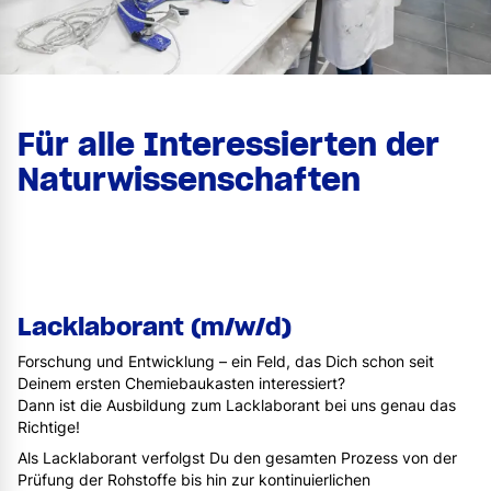
Für alle Interessierten der
Naturwissenschaften
Lacklaborant (m/w/d)
Forschung und Entwicklung – ein Feld, das Dich schon seit
Deinem ersten Chemiebaukasten interessiert?
Dann ist die Ausbildung zum Lacklaborant bei uns genau das
Richtige!
Als Lacklaborant verfolgst Du den gesamten Prozess von der
Prüfung der Rohstoffe bis hin zur kontinuierlichen