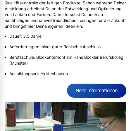
Qualitätskontrolle der fertigen Produkte. Schon während Deiner
Ausbildung arbeitest Du an der Entwicklung und Optimierung
von Lacken und Farben. Dabei forschst Du auch an
nachhaltigen und umweltfreundlichen Lösungen für die Zukunft
und bringst hier Deine eigenen Ideen ein.
Dauer: 3,5 Jahre
Anforderungen: mind. guter Realschulabschluss
Berufsschule: Blockunterricht am Hans Böckler Berufskolleg
(Münster)
Ausbildungsort: Hiddenhausen
Mehr Informationen