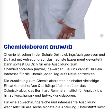
©
Chemielaborant (m/w/d)
Chemie ist schon in der Schule Dein Lieblingsfach gewesen und
Du hast mit Aufregung auf das nächste Experiment gewartet?
Dann solltest Du Dich für eine Ausbildung zum
Chemielaboranten (m/w/d) bewerben. Bei uns kannst Du Dein
Interesse für die Chemie jeden Tag aufs Neue entdecken.
Die Ausbildung zum Chemielaboranten beinhaltet vielseitige
Einsatzbereiche: Von Qualitätsprüflaboren über das
Coloristiklabor, das Bernhard Remmers Institut für Analytik bis
hin zu Forschungs- und Entwicklungslaboren.
Für eine abwechslungsreiche und interessante Ausbildung
wechselst Du alle sechs Monate die Abteilung. Unterstützt wirst