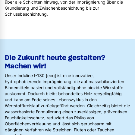
über alle Schichten hinweg, von der Imprägnierung über die
Grundierung und Zwischenbeschichtung bis zur
Schlussbeschichtung.
Die Zukunft heute gestalten?
Machen wir!
Unser Induline I-130 [eco] ist eine innovative,
hydrophobierende Imprägnierung, die auf massebilanzierten
Bindemitteln basiert und vollständig ohne biozide Wirkstoffe
auskommt. Dadurch bleibt behandeltes Holz recyclingfähig
und kann am Ende seines Lebenszyklus in den
Wertstoffkreislauf zurückgeführt werden. Gleichzeitig bietet die
wasserbasierte Formulierung einen zuverlässigen, präventiven
Feuchtigkeitsschutz, reduziert das Risiko von
Oberflächenverblauung und lässt sich geruchsarm mit
gängigen Verfahren wie Streichen, Fluten oder Tauchen