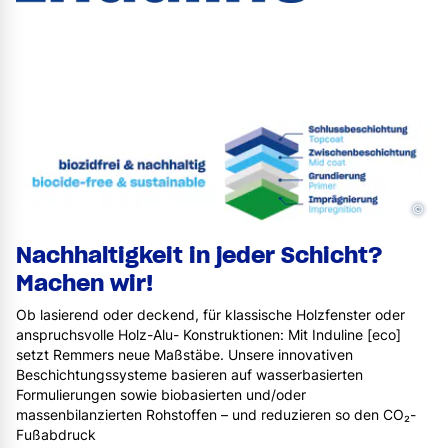
©
Nachhaltigkeit in jeder Schicht?
Machen wir!
Ob lasierend oder deckend, für klassische Holzfenster oder
anspruchsvolle Holz-Alu- Konstruktionen: Mit Induline [eco]
setzt Remmers neue Maßstäbe. Unsere innovativen
Beschichtungssysteme basieren auf wasserbasierten
Formulierungen sowie biobasierten und/oder
massenbilanzierten Rohstoffen – und reduzieren so den CO₂-
Fußabdruck