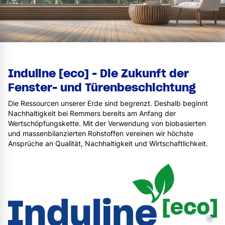
Induline [eco] - Die Zukunft der
Fenster- und Türenbeschichtung
Die Ressourcen unserer Erde sind begrenzt. Deshalb beginnt
Nachhaltigkeit bei Remmers bereits am Anfang der
Wertschöpfungskette. Mit der Verwendung von biobasierten
und massenbilanzierten Rohstoffen vereinen wir höchste
Ansprüche an Qualität, Nachhaltigkeit und Wirtschaftlichkeit.
©