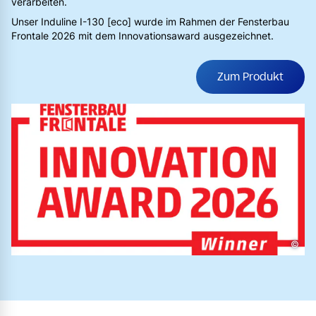
verarbeiten.
Unser Induline I-130 [eco] wurde im Rahmen der Fensterbau
Frontale 2026 mit dem Innovationsaward ausgezeichnet.
Zum Produkt
©