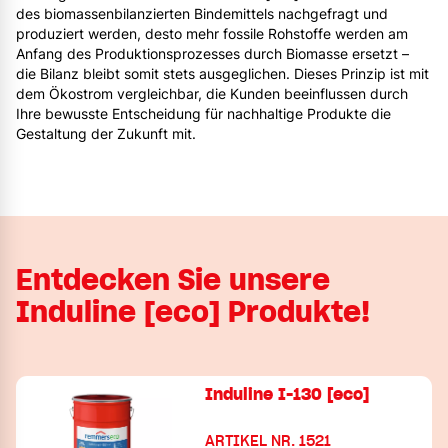
des biomassenbilanzierten Bindemittels nachgefragt und
produziert werden, desto mehr fossile Rohstoffe werden am
Anfang des Produktionsprozesses durch Biomasse ersetzt –
die Bilanz bleibt somit stets ausgeglichen. Dieses Prinzip ist mit
dem Ökostrom vergleichbar, die Kunden beeinflussen durch
Ihre bewusste Entscheidung für nachhaltige Produkte die
Gestaltung der Zukunft mit.
Entdecken Sie unsere
Induline [eco] Produkte!
Induline I-130 [eco]
ARTIKEL NR. 1521