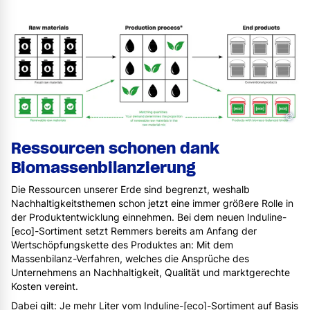
©
Ressourcen schonen dank
Biomassenbilanzierung
Die Ressourcen unserer Erde sind begrenzt, weshalb
Nachhaltigkeitsthemen schon jetzt eine immer größere Rolle in
der Produktentwicklung einnehmen. Bei dem neuen Induline-
[eco]-Sortiment setzt Remmers bereits am Anfang der
Wertschöpfungskette des Produktes an: Mit dem
Massenbilanz-Verfahren, welches die Ansprüche des
Unternehmens an Nachhaltigkeit, Qualität und marktgerechte
Kosten vereint.
Dabei gilt: Je mehr Liter vom Induline-[eco]-Sortiment auf Basis