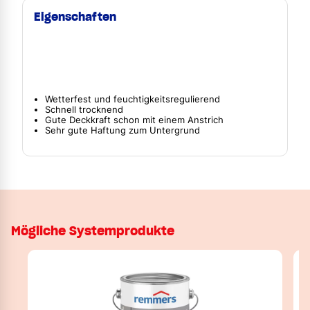
Eigenschaften
Wetterfest und feuchtigkeitsregulierend
Schnell trocknend
Gute Deckkraft schon mit einem Anstrich
Sehr gute Haftung zum Untergrund
Mögliche Systemprodukte