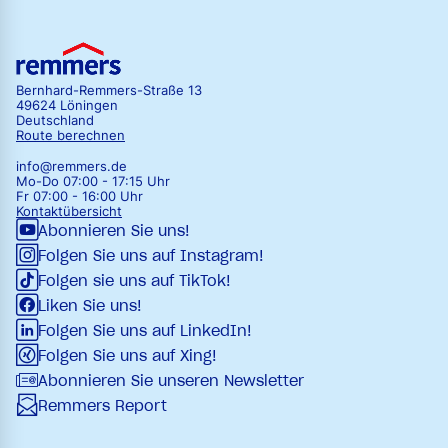
Bernhard-Remmers-Straße 13
49624 Löningen
Deutschland
Route berechnen
info@remmers.de
Mo-Do 07:00 - 17:15 Uhr
Fr 07:00 - 16:00 Uhr
Kontaktübersicht
Abonnieren Sie uns!
Folgen Sie uns auf Instagram!
Folgen sie uns auf TikTok!
Liken Sie uns!
Folgen Sie uns auf LinkedIn!
Folgen Sie uns auf Xing!
Abonnieren Sie unseren Newsletter
Remmers Report