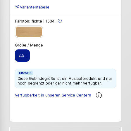
Variantentabelle
Farbton:
fichte | 1504
Größe / Menge
2,5 l
HINWEIS
Diese Gebindegröße ist ein Auslaufprodukt und nur
noch begrenzt oder gar nicht mehr verfügbar.
Verfügbarkeit in unseren Service Centern