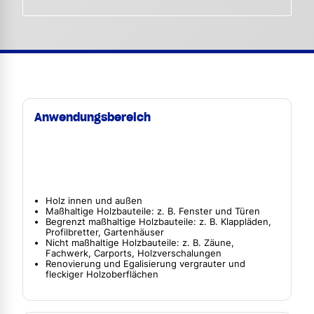
Anwendungsbereich
Holz innen und außen
Maßhaltige Holzbauteile: z. B. Fenster und Türen
Begrenzt maßhaltige Holzbauteile: z. B. Klappläden,
Profilbretter, Gartenhäuser
Nicht maßhaltige Holzbauteile: z. B. Zäune,
Fachwerk, Carports, Holzverschalungen
Renovierung und Egalisierung vergrauter und
fleckiger Holzoberflächen