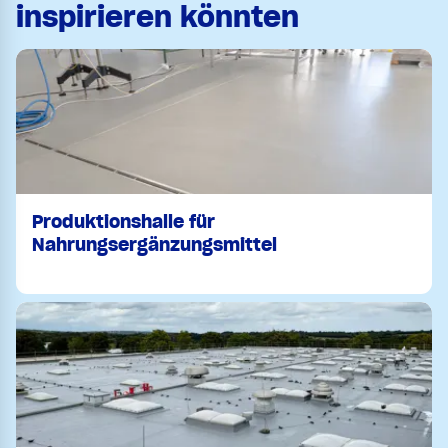
inspirieren könnten
Produktionshalle für
Nahrungsergänzungsmittel