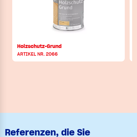
Holzschutz-Grund
ARTIKEL NR. 2066
Referenzen, die Sie