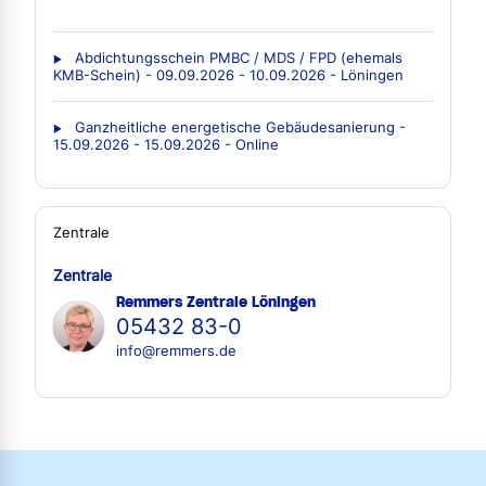
Abdichtungsschein PMBC / MDS / FPD (ehemals
KMB-Schein) - 09.09.2026 - 10.09.2026 - Löningen
Ganzheitliche energetische Gebäudesanierung -
15.09.2026 - 15.09.2026 - Online
Zentrale
Zentrale
Remmers Zentrale Löningen
05432 83-0
info@remmers.de