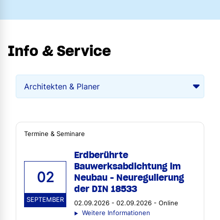
Info & Service
Termine & Seminare
Erdberührte
Bauwerksabdichtung im
02
Neubau - Neuregulierung
der DIN 18533
SEPTEMBER
02.09.2026 - 02.09.2026 - Online
Weitere Informationen