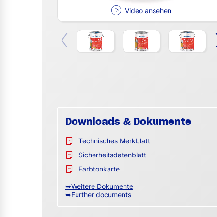
Video ansehen
Downloads & Dokumente
Technisches Merkblatt
Sicherheitsdatenblatt
Farbtonkarte
➥Weitere Dokumente
➥Further documents