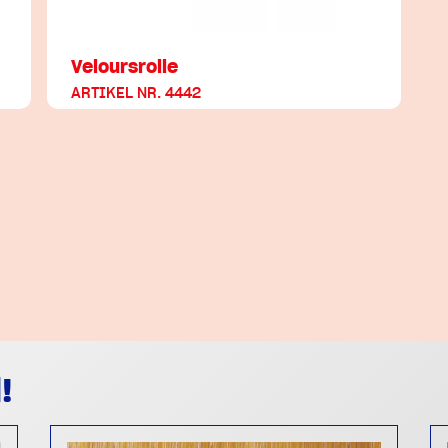
Veloursrolle
ARTIKEL NR. 4442
!