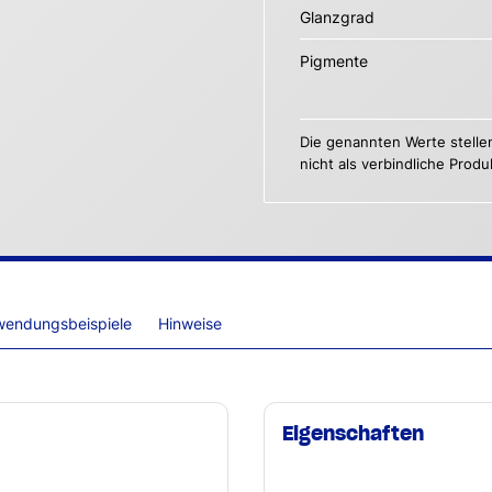
Glanzgrad
Pigmente
Die genannten Werte stelle
nicht als verbindliche Prod
wendungsbeispiele
Hinweise
Eigenschaften