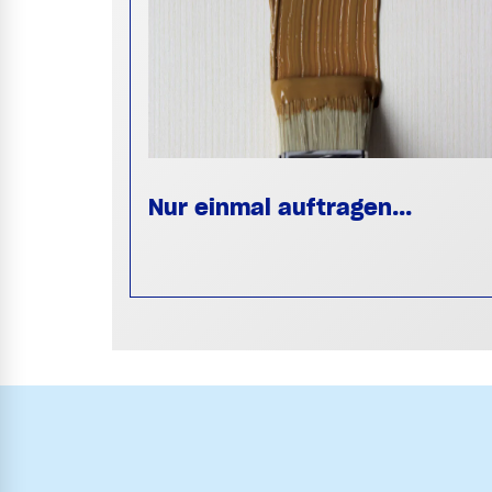
Nur einmal auftragen...