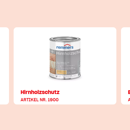
Hirnholzschutz
ARTIKEL NR. 1900