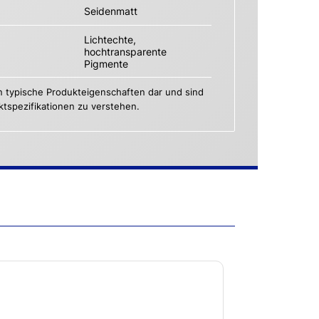
Seidenmatt
Lichtechte,
hochtransparente
Pigmente
n typische Produkteigenschaften dar und sind
uktspezifikationen zu verstehen.