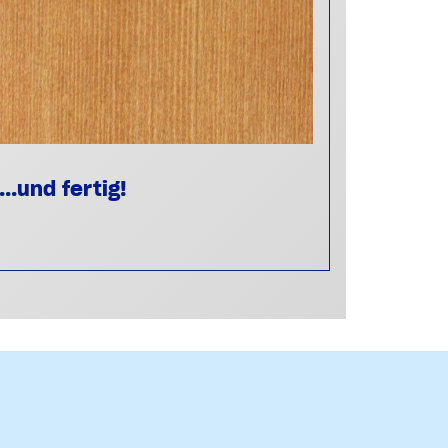
...und fertig!