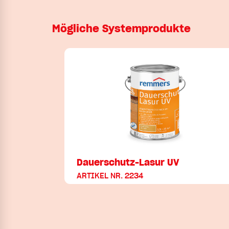
Mögliche Systemprodukte
Dauerschutz-Lasur UV
ARTIKEL NR. 2234