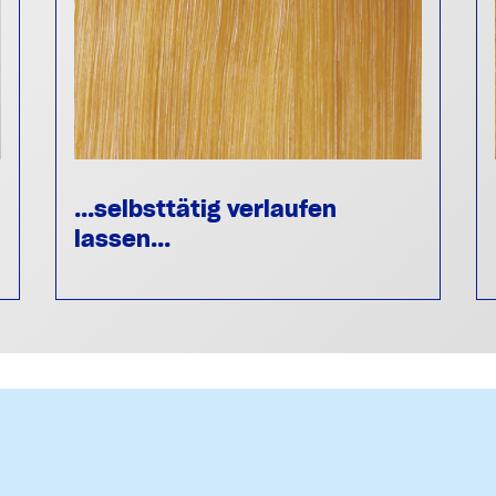
...selbsttätig verlaufen
lassen...