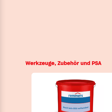
Werkzeuge, Zubehör und PSA