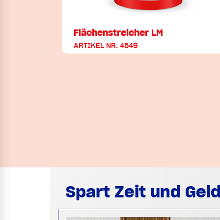
Flächenstreicher LM
ARTIKEL NR. 4549
Spart Zeit und Geld