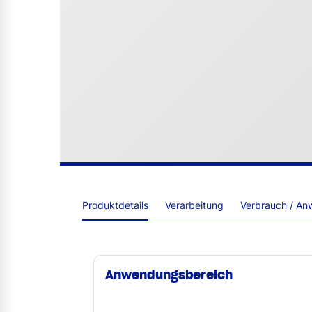
Produktdetails
Verarbeitung
Verbrauch / An
Anwendungsbereich