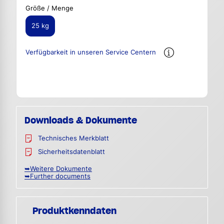
Größe / Menge
25 kg
Verfügbarkeit in unseren Service Centern
Downloads & Dokumente
Technisches Merkblatt
Sicherheitsdatenblatt
➥Weitere Dokumente
➥Further documents
Produktkenndaten