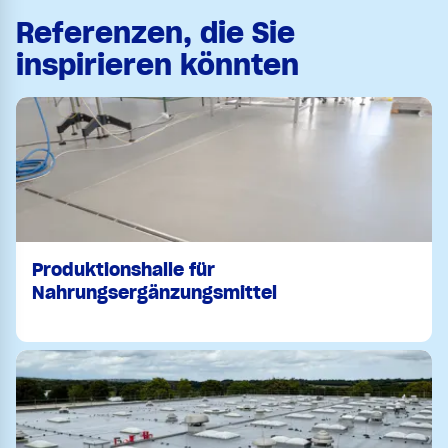
Referenzen, die Sie
inspirieren könnten
Produktionshalle für
Nahrungsergänzungsmittel