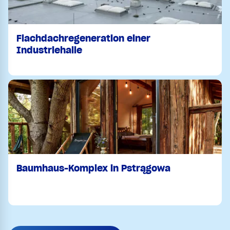
Flachdachregeneration einer
Industriehalle
Baumhaus-Komplex in Pstrągowa