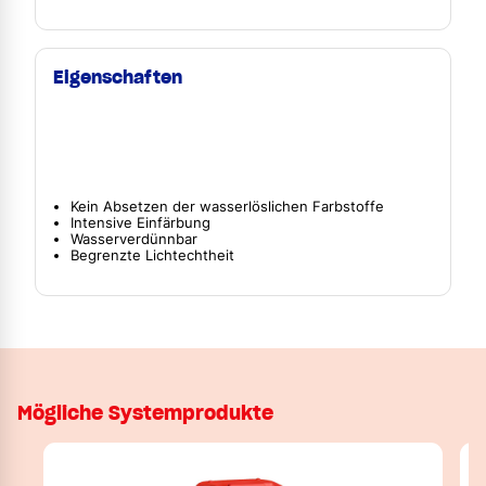
Eigenschaften
Kein Absetzen der wasserlöslichen Farbstoffe
Intensive Einfärbung
Wasserverdünnbar
Begrenzte Lichtechtheit
Mögliche Systemprodukte