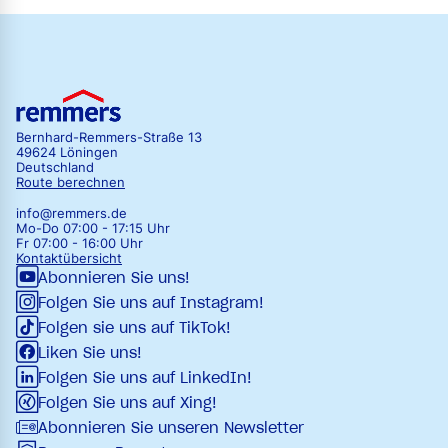
Bernhard-Remmers-Straße 13
49624 Löningen
Deutschland
Route berechnen
info@remmers.de
Mo-Do 07:00 - 17:15 Uhr
Fr 07:00 - 16:00 Uhr
Kontaktübersicht
Abonnieren Sie uns!
Folgen Sie uns auf Instagram!
Folgen sie uns auf TikTok!
Liken Sie uns!
Folgen Sie uns auf LinkedIn!
Folgen Sie uns auf Xing!
Abonnieren Sie unseren Newsletter