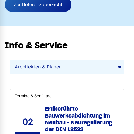
Zur Referenzübersicht
Info & Service
Termine & Seminare
Erdberührte
Bauwerksabdichtung im
02
Neubau - Neuregulierung
der DIN 18533