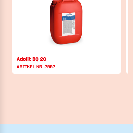
Adolit BQ 20
ARTIKEL NR. 2552