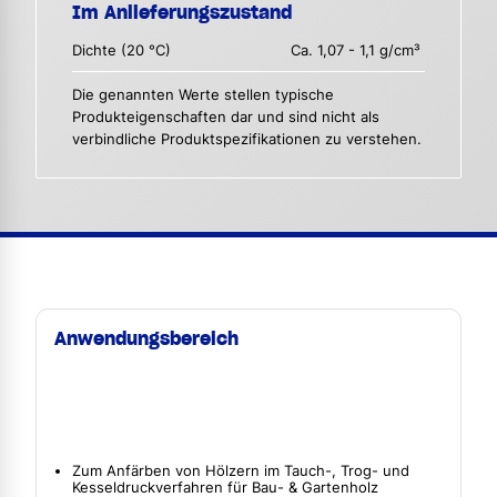
Im Anlieferungszustand
Dichte (20 °C)
Ca. 1,07 - 1,1 g/cm³
Die genannten Werte stellen typische
Produkteigenschaften dar und sind nicht als
verbindliche Produktspezifikationen zu verstehen.
Anwendungsbereich
Zum Anfärben von Hölzern im Tauch-, Trog- und
Kesseldruckverfahren für Bau- & Gartenholz