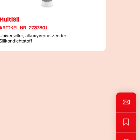
MultiSil
ARTIKEL NR. 2737801
Universeller, alkoxyvernetzender
Silikondichtstoff