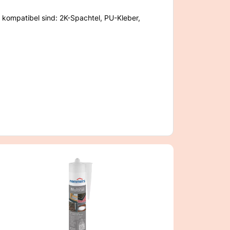
n kompatibel sind: 2K-Spachtel, PU-Kleber,