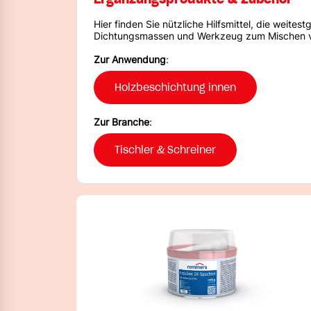
Hier finden Sie nützliche Hilfsmittel, die weit
Dichtungsmassen und Werkzeug zum Mischen v
Zur Anwendung
:
Holzbeschichtung innen
Zur Branche
:
Tischler & Schreiner