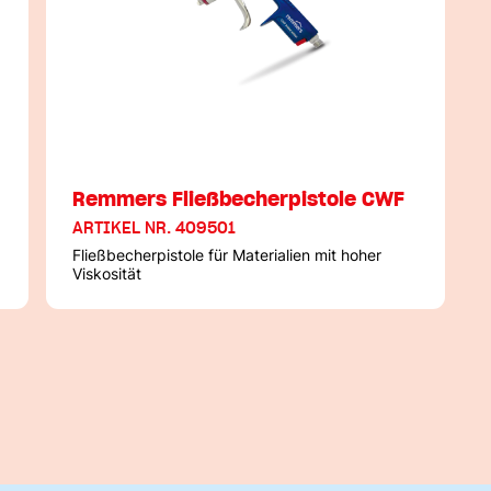
Remmers Fließbecherpistole CWF
ARTIKEL NR. 409501
Fließbecherpistole für Materialien mit hoher
Viskosität