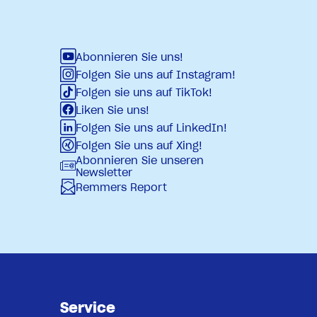
Abonnieren Sie uns!
Folgen Sie uns auf Instagram!
Folgen sie uns auf TikTok!
Liken Sie uns!
Folgen Sie uns auf LinkedIn!
Folgen Sie uns auf Xing!
Abonnieren Sie unseren
Newsletter
Remmers Report
Service