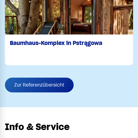
Baumhaus-Komplex in Pstrągowa
Zur Referenzübersicht
Info & Service