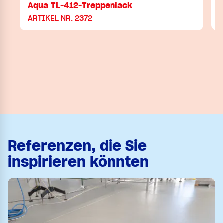
Aqua TL-412-Treppenlack
ARTIKEL NR. 2372
Referenzen, die Sie
inspirieren könnten