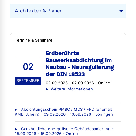
Termine & Seminare
Erdberührte
Bauwerksabdichtung im
02
Neubau - Neuregulierung
der DIN 18533
SEPTEMBER
02.09.2026 - 02.09.2026 - Online
Weitere Informationen
Abdichtungsschein PMBC / MDS / FPD (ehemals
KMB-Schein) - 09.09.2026 - 10.09.2026 - Löningen
Ganzheitliche energetische Gebäudesanierung -
15.09.2026 - 15.09.2026 - Online