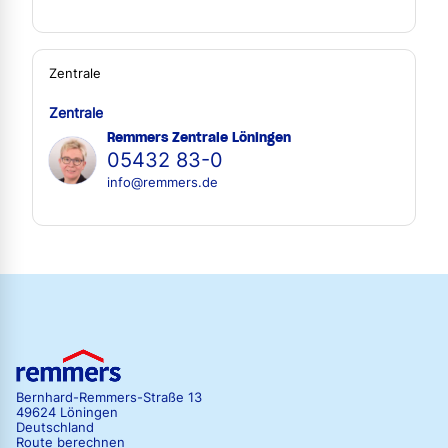
Zentrale
Zentrale
Remmers Zentrale Löningen
05432 83-0
info@remmers.de
Bernhard-Remmers-Straße 13
49624 Löningen
Deutschland
Route berechnen