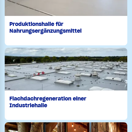
Produktionshalle für
Nahrungsergänzungsmittel
Flachdachregeneration einer
Industriehalle