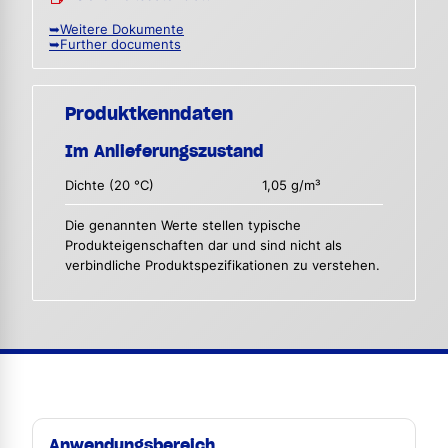
➥Weitere Dokumente
➥Further documents
Produktkenndaten
Im Anlieferungszustand
Dichte (20 °C)
1,05 g/m³
Die genannten Werte stellen typische
Produkteigenschaften dar und sind nicht als
verbindliche Produktspezifikationen zu verstehen.
Anwendungsbereich