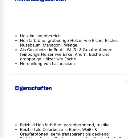
Holz im Innenbereich
Holzfarbtöne: grobporige Hölzer wie Eiche, Esche,
Nussbaum, Mahagoni, Wenge
Als Colorbeize in Bunt-, Weiß- & Graufarbtönen:
feinporige Hölzer wie Birke, Ahorn, Buche und
grobporige Hölzer wie Esche
Herstellung von Lasurlacken
Eigenschaften
Beizbild Holzfarbtöne: porenbetonend, rustikal
Beizbild als Colorbeize in Bunt-, Weiß- &
Graufarbtönen: semi-transparent bis deckend