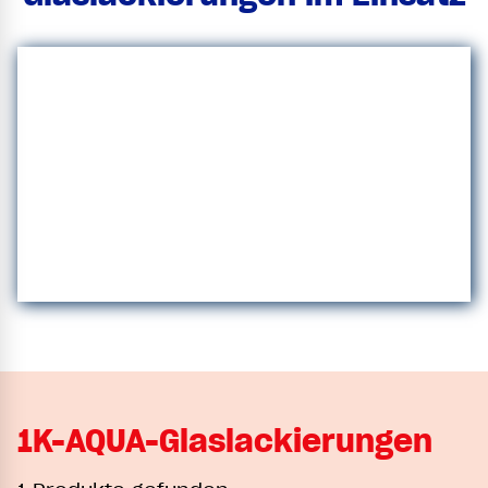
1K-AQUA-Glaslackierungen