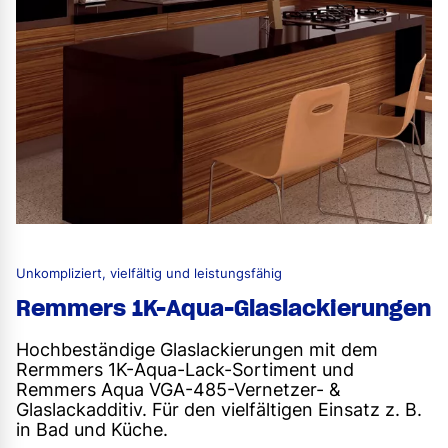
Unkompliziert, vielfältig und leistungsfähig
Remmers 1K-Aqua-Glaslackierungen
Hochbeständige Glaslackierungen mit dem
Rermmers 1K-Aqua-Lack-Sortiment und
Remmers Aqua VGA-485-Vernetzer- &
Glaslackadditiv. Für den vielfältigen Einsatz z. B.
in Bad und Küche.