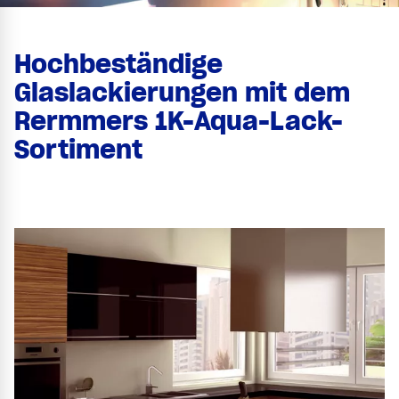
Hochbeständige
Glaslackierungen mit dem
Rermmers 1K-Aqua-Lack-
Sortiment