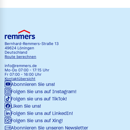
Bernhard-Remmers-Straße 13
49624 Löningen
Deutschland
Route berechnen
info@remmers.de
Mo-Do 07:00 - 17:15 Uhr
Fr 07:00 - 16:00 Uhr
Kontaktübersicht
Abonnieren Sie uns!
Folgen Sie uns auf Instagram!
Folgen sie uns auf TikTok!
Liken Sie uns!
Folgen Sie uns auf LinkedIn!
Folgen Sie uns auf Xing!
Abonnieren Sie unseren Newsletter