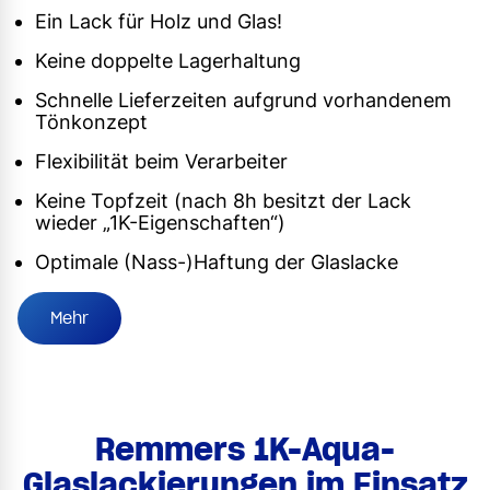
Ein Lack für Holz und Glas!
Keine doppelte Lagerhaltung
Schnelle Lieferzeiten aufgrund vorhandenem
Tönkonzept
Flexibilität beim Verarbeiter
Keine Topfzeit (nach 8h besitzt der Lack
wieder „1K-Eigenschaften“)
Optimale (Nass-)Haftung der Glaslacke
Mehr
Remmers 1K-Aqua-
Glaslackierungen im Einsatz