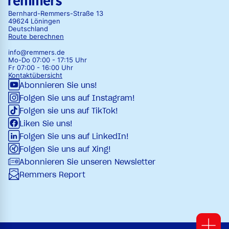
Bernhard-Remmers-Straße 13
49624 Löningen
Deutschland
Route berechnen
info@remmers.de
Mo-Do 07:00 - 17:15 Uhr
Fr 07:00 - 16:00 Uhr
Kontaktübersicht
Abonnieren Sie uns!
Folgen Sie uns auf Instagram!
Folgen sie uns auf TikTok!
Liken Sie uns!
Folgen Sie uns auf LinkedIn!
Folgen Sie uns auf Xing!
Abonnieren Sie unseren Newsletter
Remmers Report