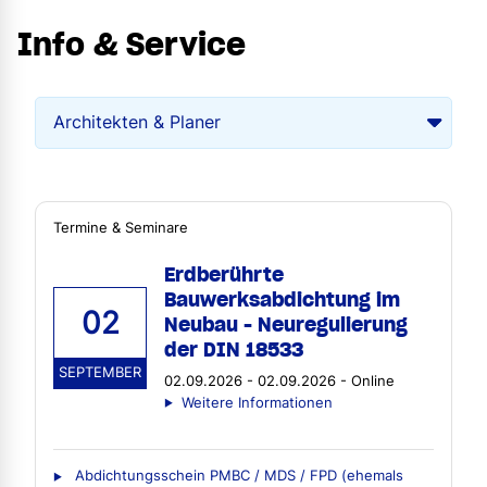
Info & Service
Termine & Seminare
Erdberührte
Bauwerksabdichtung im
02
Neubau - Neuregulierung
der DIN 18533
SEPTEMBER
02.09.2026 - 02.09.2026 - Online
Weitere Informationen
Abdichtungsschein PMBC / MDS / FPD (ehemals