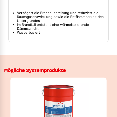
Verzögert die Brandausbreitung und reduziert die
Rauchgasentwicklung sowie die Entflammbarkeit des
Untergrundes
Im Brandfall entsteht eine wärmeisolierende
Dämmschicht
Wasserbasiert
Mögliche Systemprodukte