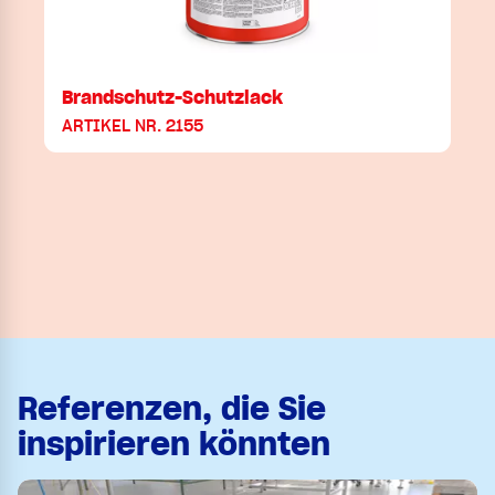
Brandschutz-Schutzlack
ARTIKEL NR. 2155
Referenzen, die Sie
inspirieren könnten