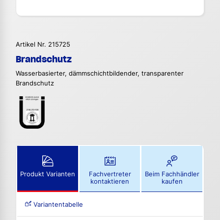
Artikel Nr. 215725
Brandschutz
Wasserbasierter, dämmschichtbildender, transparenter
Brandschutz
Produkt Varianten
Fachvertreter
Beim Fachhändler
kontaktieren
kaufen
Variantentabelle