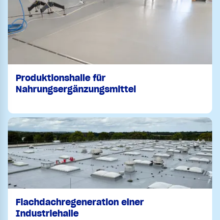
Produktionshalle für
Nahrungsergänzungsmittel
Flachdachregeneration einer
Industriehalle