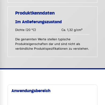
Produktkenndaten
Im Anlieferungszustand
Dichte (20 °C)
Ca. 1,32 g/cm³
Die genannten Werte stellen typische
Produkteigenschaften dar und sind nicht als
verbindliche Produktspezifikationen zu verstehen.
Anwendungsbereich