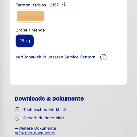
Farbton:
farblos | 2157
Größe / Menge
25 kg
Verfügbarkeit in unseren Service Centern
Downloads & Dokumente
Technisches Merkblatt
Sicherheitsdatenblatt
➥Weitere Dokumente
➥Further documents