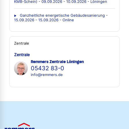
KMB-Schein) - 09.09.2026 - 10.09.2026 - Löningen
Ganzheitliche energetische Gebäudesanierung -
15.09.2026 - 15.09.2026 - Online
Zentrale
Zentrale
Remmers Zentrale Löningen
05432 83-0
info@remmers.de