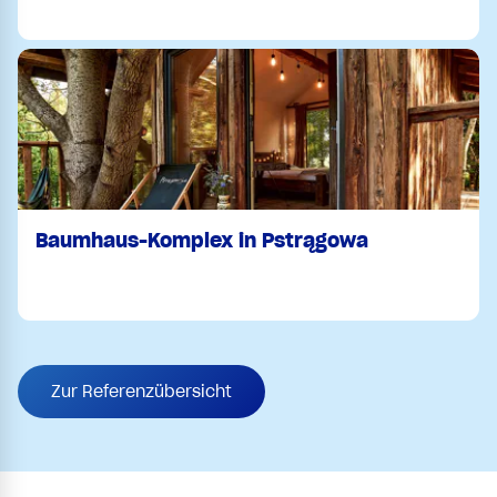
Baumhaus-Komplex in Pstrągowa
Zur Referenzübersicht