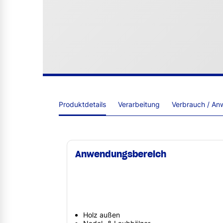
Produktdetails
Verarbeitung
Verbrauch / An
Anwendungsbereich
Holz außen