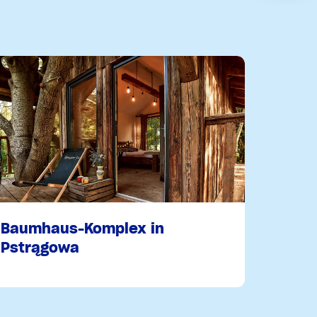
Baumhaus-Komplex in
Pstrągowa