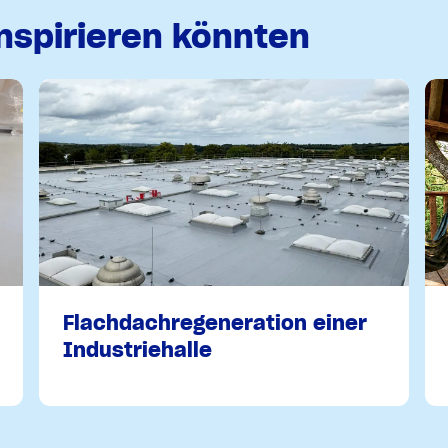
inspirieren könnten
Flachdachregeneration einer
Industriehalle