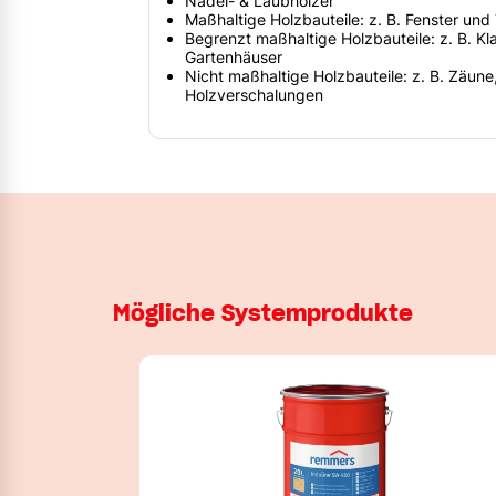
Nadel- & Laubhölzer
Maßhaltige Holzbauteile: z. B. Fenster und
Begrenzt maßhaltige Holzbauteile: z. B. Kla
Gartenhäuser
Nicht maßhaltige Holzbauteile: z. B. Zäune
Holzverschalungen
Mögliche Systemprodukte