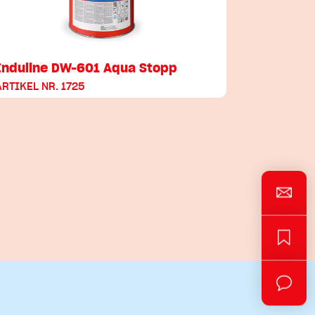
Induline DW-601 Aqua Stopp
ARTIKEL NR. 1725