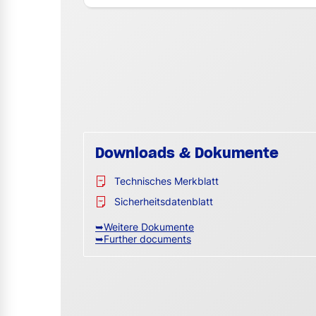
Downloads & Dokumente
Technisches Merkblatt
Sicherheitsdatenblatt
➥Weitere Dokumente
➥Further documents