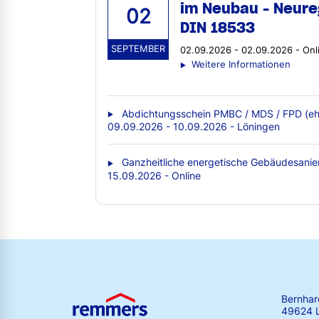
im Neubau - Neure
02
DIN 18533
SEPTEMBER
02.09.2026 - 02.09.2026 - Onl
Weitere Informationen
Abdichtungsschein PMBC / MDS / FPD (eh
09.09.2026 - 10.09.2026 - Löningen
Ganzheitliche energetische Gebäudesanie
15.09.2026 - Online
Bernha
49624 