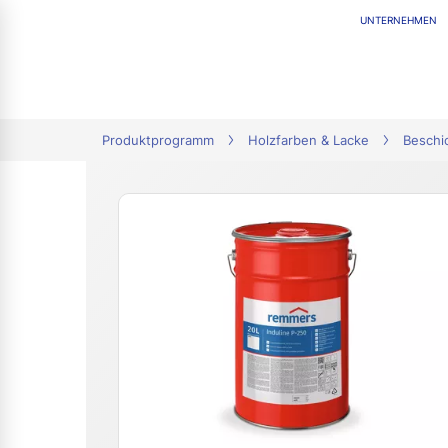
UNTERNEHMEN
tion
Produktprogramm
Holzfarben & Lacke
Beschi