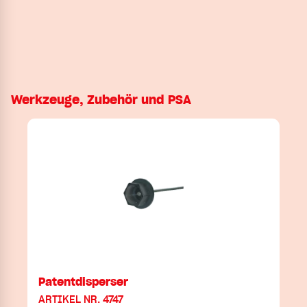
Werkzeuge, Zubehör und PSA
Patentdisperser
ARTIKEL NR. 4747