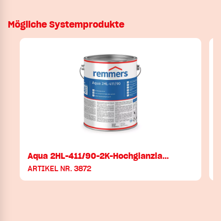
Mögliche Systemprodukte
Aqua 2HL-411/90-2K-Hochglanzla…
ARTIKEL NR. 3872