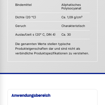
Bindemittel
Aliphatisches
Polyisocyanat
Dichte (20 °C)
Ca. 1,09 g/cm³
Geruch
Charakteristisch
Auslaufzeit s (20° C, DIN 4)
Ca. 30
Die genannten Werte stellen typische
Produkteigenschaften dar und sind nicht als
verbindliche Produktspezifikationen zu verstehen.
Anwendungsbereich