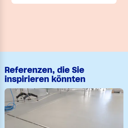
Referenzen, die Sie
inspirieren könnten