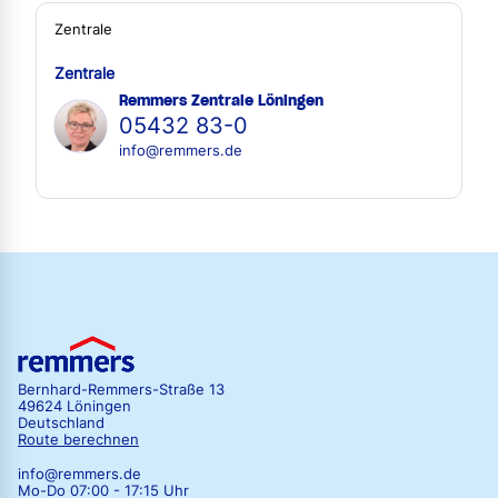
Zentrale
Zentrale
Remmers Zentrale Löningen
05432 83-0
info@remmers.de
Bernhard-Remmers-Straße 13
49624 Löningen
Deutschland
Route berechnen
info@remmers.de
Mo-Do 07:00 - 17:15 Uhr