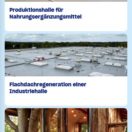
Produktionshalle für
Nahrungsergänzungsmittel
Flachdachregeneration einer
Industriehalle