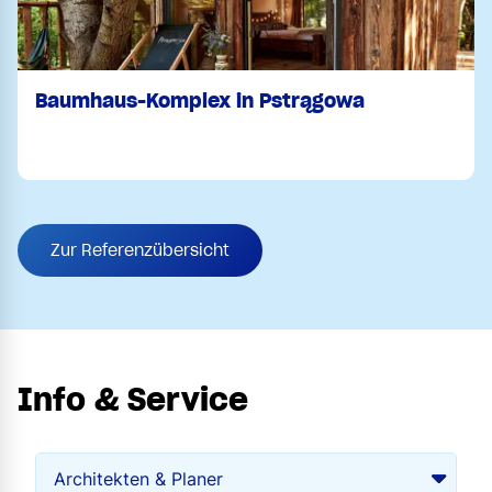
Baumhaus-Komplex in Pstrągowa
Zur Referenzübersicht
Info & Service