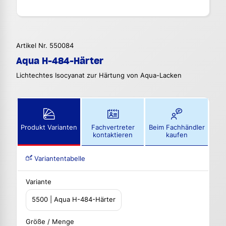
Artikel Nr. 550084
Aqua H-484-Härter
Lichtechtes Isocyanat zur Härtung von Aqua-Lacken
Produkt Varianten
Fachvertreter
Beim Fachhändler
kontaktieren
kaufen
Variantentabelle
Variante
5500 | Aqua H-484-Härter
Größe / Menge