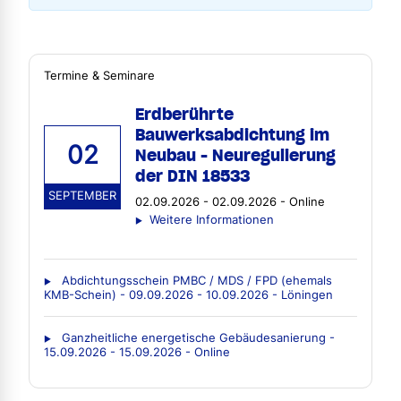
Termine & Seminare
Erdberührte
Bauwerksabdichtung im
02
Neubau - Neuregulierung
der DIN 18533
SEPTEMBER
02.09.2026 - 02.09.2026 - Online
Weitere Informationen
Abdichtungsschein PMBC / MDS / FPD (ehemals
KMB-Schein) - 09.09.2026 - 10.09.2026 - Löningen
Ganzheitliche energetische Gebäudesanierung -
15.09.2026 - 15.09.2026 - Online