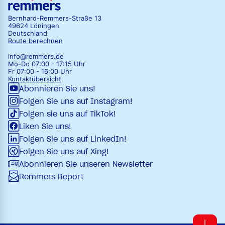
Bernhard-Remmers-Straße 13
49624 Löningen
Deutschland
Route berechnen
info@remmers.de
Mo-Do 07:00 - 17:15 Uhr
Fr 07:00 - 16:00 Uhr
Kontaktübersicht
Abonnieren Sie uns!
Folgen Sie uns auf Instagram!
Folgen sie uns auf TikTok!
Liken Sie uns!
Folgen Sie uns auf LinkedIn!
Folgen Sie uns auf Xing!
Abonnieren Sie unseren Newsletter
Remmers Report